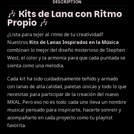
DESCRIPTION
🎶
Kits de Lana con Ritmo
Propio
🎶
¿Lista para tejer al ritmo de tu creatividad?
Nuestros
Kits de Lanas Inspirados en la Música
combinan lo mejor del diseño misterioso de Stephen
West, el color y la armonía para que cada puntada se
sienta como una melodía.
Cada kit ha sido cuidadosamente teñido y armado
con lanas de alta calidad, paletas únicas y todo lo que
necesitas para participar de la creación del nuevo
MKAL. Pero eso no es todo: cada uno lleva un nombre
musical pensado para inspirarte, hacerte sonreír y
acompañarte en cada proyecto como tu playlist
favorita.