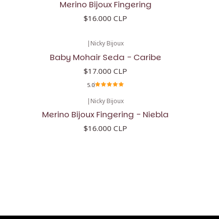
Merino Bijoux Fingering
$16.000 CLP
|
Nicky Bijoux
Baby Mohair Seda - Caribe
$17.000 CLP
5.0
|
Nicky Bijoux
Merino Bijoux Fingering - Niebla
$16.000 CLP