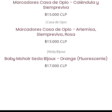
Marcadores Casa de Opio - Caléndula y
Siempreviva
$15.000 CLP
|
Casa de Opio
Marcadores Casa de Opio - Artemisa,
Siempreviva, Rosa
$15.000 CLP
|
Nicky Bijoux
Baby Mohair Seda Bijoux - Orange (Fluorescente)
$17.000 CLP