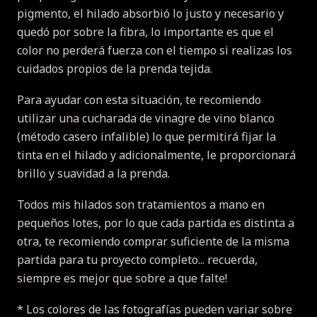
pigmento, el hilado absorbió lo justo y necesario y
quedó por sobre la fibra, lo importante es que el
color no perderá fuerza con el tiempo si realizas los
cuidados propios de la prenda tejida.
Para ayudar con esta situación, te recomiendo
utilizar una cucharada de vinagre de vino blanco
(método casero infalible) lo que permitirá fijar la
tinta en el hilado y adicionalmente, le proporcionará
brillo y suavidad a la prenda.
Todos mis hilados son tratamientos a mano en
pequeños lotes, por lo que cada partida es distinta a
otra, te recomiendo comprar suficiente de la misma
partida para tu proyecto completo... recuerda,
siempre es mejor que sobre a que falte!
* Los colores de las fotografías pueden variar sobre