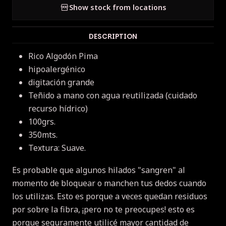
Show stock from locations
DESCRIPTION
Rico Algodón Pima
hipoalergénico
digitación grande
Teñido a mano con agua reutilizada (cuidado
recurso hídrico)
100grs.
350mts.
Textura: Suave.
Es probable que algunos hilados "sangren" al
momento de bloquear o manchen tus dedos cuando
los utilizas.
Esto es porque a veces quedan residuos
por sobre la fibra, ¡pero no te preocupes!
esto es
porque seguramente utilicé mayor cantidad de