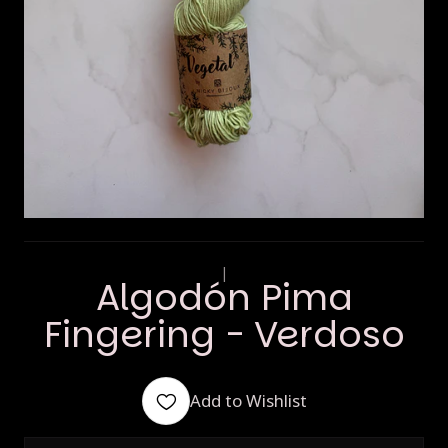
|
Algodón Pima
Fingering - Verdoso
Add to Wishlist