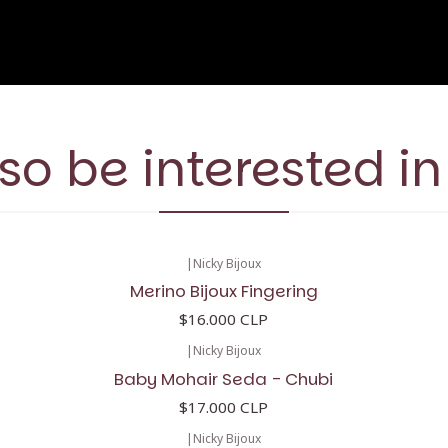
so be interested in
|
Nicky Bijoux
Merino Bijoux Fingering
$16.000 CLP
|
Nicky Bijoux
Baby Mohair Seda - Chubi
$17.000 CLP
|
Nicky Bijoux