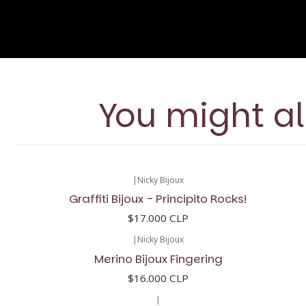
You might al
|
Nicky Bijoux
Graffiti Bijoux - Principito Rocks!
$17.000 CLP
|
Nicky Bijoux
Merino Bijoux Fingering
$16.000 CLP
|