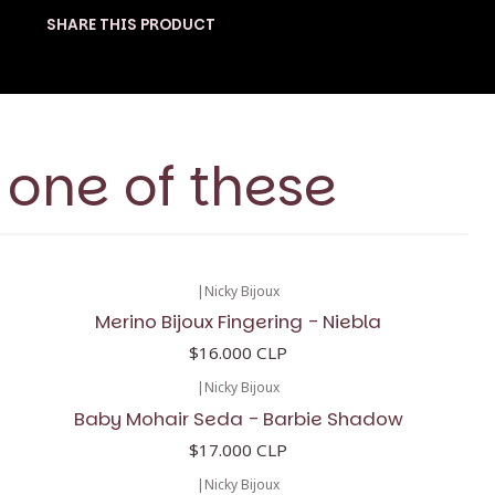
SHARE THIS PRODUCT
 one of these
|
Nicky Bijoux
Merino Bijoux Fingering - Niebla
$16.000 CLP
|
Nicky Bijoux
Baby Mohair Seda - Barbie Shadow
$17.000 CLP
|
Nicky Bijoux