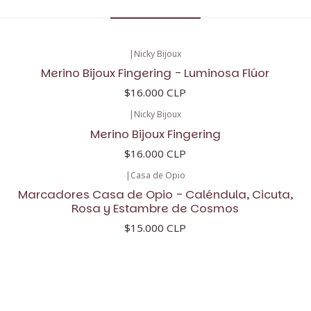
|
Nicky Bijoux
Merino Bijoux Fingering - Luminosa Flúor
$16.000 CLP
|
Nicky Bijoux
Merino Bijoux Fingering
$16.000 CLP
|
Casa de Opio
Marcadores Casa de Opio - Caléndula, Cicuta,
Rosa y Estambre de Cosmos
$15.000 CLP