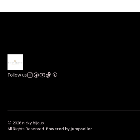
Follow us
2026 nicky bijoux.
All Rights Reserved.
Powered by Jumpseller
.