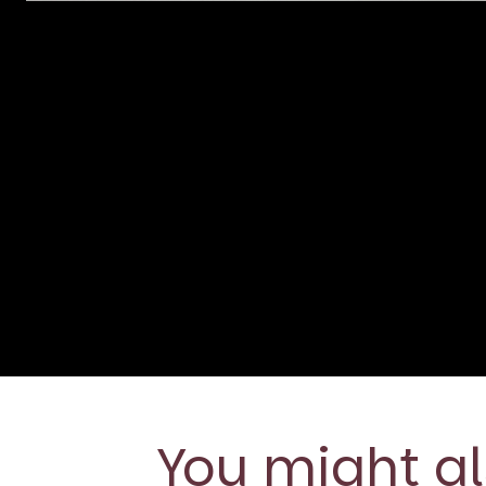
You might al