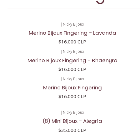
|
Nicky Bijoux
Merino Bijoux Fingering - Lavanda
$16.000 CLP
|
Nicky Bijoux
Merino Bijoux Fingering - Rhaenyra
$16.000 CLP
|
Nicky Bijoux
Merino Bijoux Fingering
$16.000 CLP
|
Nicky Bijoux
(8) Mini Bijoux - Alegría
$35.000 CLP