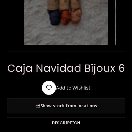
|
Caja Navidad Bijoux 6
Add to Wishlist
Show stock from locations
DESCRIPTION