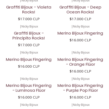
|
Nicky Bijoux
|
Nicky Bijoux
Graffiti Bijoux - Violeta
Graffiti Bijoux - Deep
Rocks!
Ocean Rocks!
$17.000 CLP
$17.000 CLP
|
Nicky Bijoux
|
Nicky Bijoux
Graffiti Bijoux -
Merino Bijoux Fingering
Principito Rocks!
$16.000 CLP
$17.000 CLP
|
Nicky Bijoux
|
Nicky Bijoux
Merino Bijoux Fingering
Merino Bijoux Fingering
- Orange Flúor
$16.000 CLP
$16.000 CLP
|
Nicky Bijoux
|
Nicky Bijoux
Merino Bijoux Fingering
Merino Bijoux Fingering
- Luminosa Flúor
- Purple Pop Flúor
$16.000 CLP
$16.000 CLP
|
Nicky Bijoux
|
Nicky Bijoux