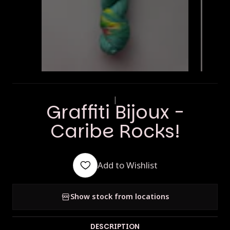
|
Graffiti Bijoux -
Caribe Rocks!
Add to Wishlist
Show stock from locations
DESCRIPTION