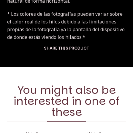
natural de forma horizontal.
* Los colores de las fotografías pueden variar sobre
el color real de los hilos debido a las limitaciones
propias de la fotografía ya la pantalla del dispositivo
de donde estás viendo los hilados.*
SHARE THIS PRODUCT
You might also be
interested in one of
these