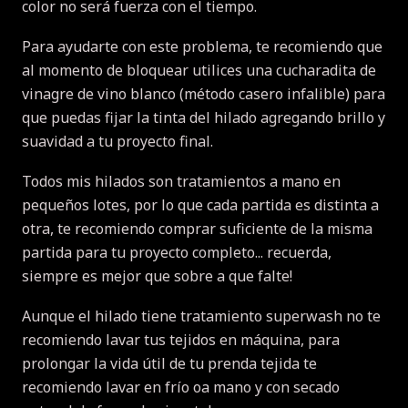
color no será fuerza con el tiempo.
Para ayudarte con este problema, te recomiendo que
al momento de bloquear utilices una cucharadita de
vinagre de vino blanco (método casero infalible) para
que puedas fijar la tinta del hilado agregando brillo y
suavidad a tu proyecto final.
Todos mis hilados son tratamientos a mano en
pequeños lotes, por lo que cada partida es distinta a
otra, te recomiendo comprar suficiente de la misma
partida para tu proyecto completo... recuerda,
siempre es mejor que sobre a que falte!
Aunque el hilado tiene tratamiento superwash no te
recomiendo lavar tus tejidos en máquina, para
prolongar la vida útil de tu prenda tejida te
recomiendo lavar en frío oa mano y con secado