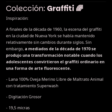
Colección:
Graffiti 🌈
Inspiración:
A finales de la década de 1960, la escena del graffiti
en la ciudad de Nueva York se había mantenido
relativamente sin cambios durante siglos. Sin
embargo,
a mediados de la década de 1970 se
produjo una transformación notable cuando los
adolescentes convirtieron el graffiti ordinario en
una forma de arte fluorescente.
- Lana 100% Oveja Merino Libre de Maltrato Animal
con tratamiento Superwash
- Digitación Grosor
- 19,5 micras