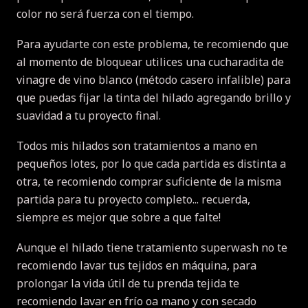
color no será fuerza con el tiempo.
Para ayudarte con este problema, te recomiendo que
al momento de bloquear utilices una cucharadita de
vinagre de vino blanco (método casero infalible) para
que puedas fijar la tinta del hilado agregando brillo y
suavidad a tu proyecto final.
Todos mis hilados son tratamientos a mano en
pequeños lotes, por lo que cada partida es distinta a
otra, te recomiendo comprar suficiente de la misma
partida para tu proyecto completo... recuerda,
siempre es mejor que sobre a que falte!
Aunque el hilado tiene tratamiento superwash no te
recomiendo lavar tus tejidos en máquina, para
prolongar la vida útil de tu prenda tejida te
recomiendo lavar en frío oa mano y con secado