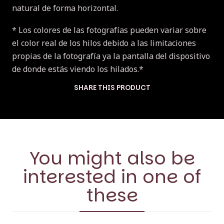
natural de forma horizontal.
* Los colores de las fotografías pueden variar sobre
el color real de los hilos debido a las limitaciones
propias de la fotografía ya la pantalla del dispositivo
de donde estás viendo los hilados.*
SHARE THIS PRODUCT
You might also be
interested in one of
these