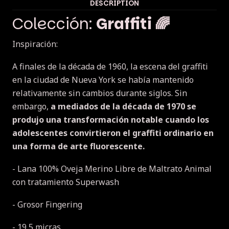
DESCRIPTION
Colección:
Graffiti 🌈
Inspiración:
A finales de la década de 1960, la escena del graffiti
en la ciudad de Nueva York se había mantenido
relativamente sin cambios durante siglos. Sin
embargo,
a mediados de la década de 1970 se
produjo una transformación notable cuando los
adolescentes convirtieron el graffiti ordinario en
una forma de arte fluorescente.
- Lana 100% Oveja Merino Libre de Maltrato Animal
con tratamiento Superwash
- Grosor Fingering
- 19,5 micras