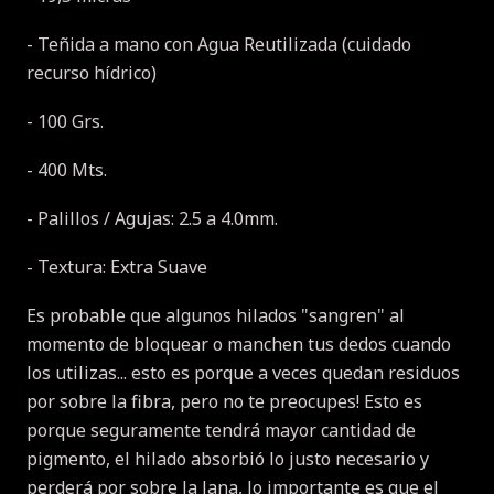
- Teñida a mano con Agua Reutilizada (cuidado
recurso hídrico)
- 100 Grs.
- 400 Mts.
- Palillos / Agujas: 2.5 a 4.0mm.
- Textura: Extra Suave
Es probable que algunos hilados "sangren" al
momento de bloquear o manchen tus dedos cuando
los utilizas... esto es porque a veces quedan residuos
por sobre la fibra, pero no te preocupes! Esto es
porque seguramente tendrá mayor cantidad de
pigmento, el hilado absorbió lo justo necesario y
perderá por sobre la lana, lo importante es que el