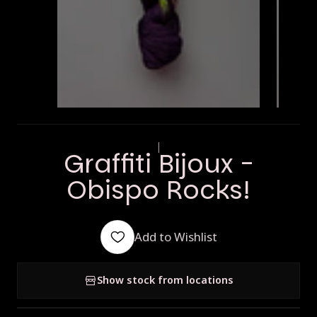
|
Graffiti Bijoux -
Obispo Rocks!
Add to Wishlist
Show stock from locations