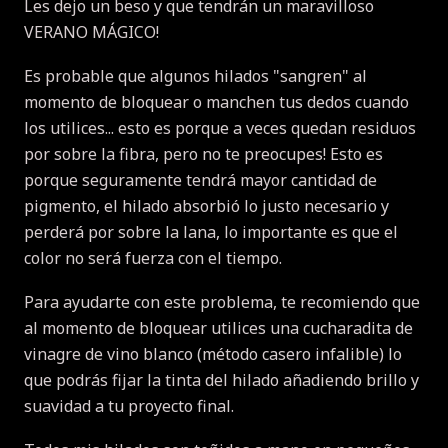
Les dejo un beso y que tendrán un maravilloso
VERANO MÁGICO!
Es probable que algunos hilados "sangren" al
momento de bloquear o manchen tus dedos cuando
los utilices... esto es porque a veces quedan residuos
por sobre la fibra, pero no te preocupes!
Esto es
porque seguramente tendrá mayor cantidad de
pigmento, el hilado absorbió lo justo necesario y
perderá por sobre la lana, lo importante es que el
color no será fuerza con el tiempo.
Para ayudarte con este problema, te recomiendo que
al momento de bloquear utilices una cucharadita de
vinagre de vino blanco (método casero infalible) lo
que podrás fijar la tinta del hilado añadiendo brillo y
suavidad a tu proyecto final.