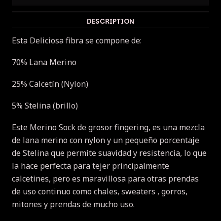
DESCRIPTION
Esta Deliciosa fibra se compone de:
70% Lana Merino
25% Calcetín (Nylon)
5% Stelina (brillo)
Este Merino Sock de grosor fingering, es una mezcla
de lana merino con nylon y un pequeño porcentaje
de Stelina que permite suavidad y resistencia, lo que
la hace perfecta para tejer principalmente
calcetines, pero es maravillosa para otras prendas
de uso continuo como chales, sweaters , gorros,
mitones y prendas de mucho uso.