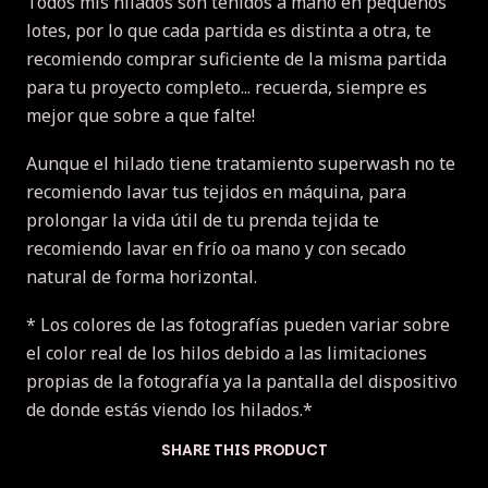
Todos mis hilados son teñidos a mano en pequeños
lotes, por lo que cada partida es distinta a otra, te
recomiendo comprar suficiente de la misma partida
para tu proyecto completo... recuerda, siempre es
mejor que sobre a que falte!
Aunque el hilado tiene tratamiento superwash no te
recomiendo lavar tus tejidos en máquina, para
prolongar la vida útil de tu prenda tejida te
recomiendo lavar en frío oa mano y con secado
natural de forma horizontal.
* Los colores de las fotografías pueden variar sobre
el color real de los hilos debido a las limitaciones
propias de la fotografía ya la pantalla del dispositivo
de donde estás viendo los hilados.*
SHARE THIS PRODUCT