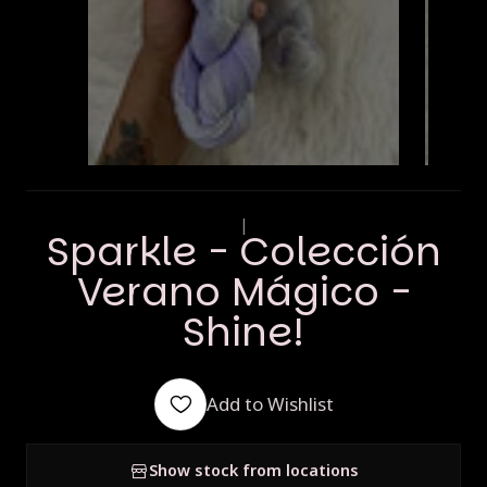
|
Sparkle - Colección
Verano Mágico -
Shine!
Add to Wishlist
Show stock from locations