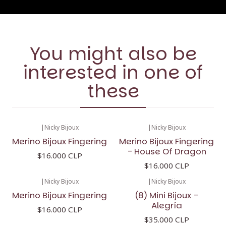
You might also be
interested in one of
these
|
Nicky Bijoux
|
Nicky Bijoux
Merino Bijoux Fingering
Merino Bijoux Fingering
- House Of Dragon
$16.000 CLP
$16.000 CLP
|
Nicky Bijoux
|
Nicky Bijoux
Merino Bijoux Fingering
(8) Mini Bijoux -
Alegría
$16.000 CLP
$35.000 CLP