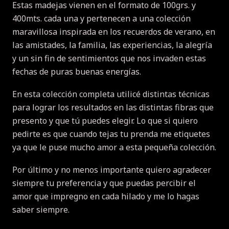
Estas madejas vienen en el formato de 100grs.
y
400mts.
cada una y pertenecen a una colección
maravillosa inspirada en los recuerdos de verano, en
las amistades, la familia, las experiencias, la alegría
y un sin fin de sentimientos que nos invaden estas
fechas de puras buenas energías.
En esta colección completa utilicé distintas técnicas
para lograr los resultados en las distintas fibras que
presento y que tú puedes elegir.
Lo que si quiero
pedirte es que cuando tejas tu prenda me etiquetes
ya que le puse mucho amor a esta pequeña colección.
Por último y no menos importante quiero agradecer
siempre tu preferencia y que puedas percibir el
amor que impregno en cada hilado y me lo hagas
saber siempre.