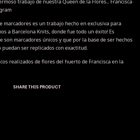
ermoso trabajo de nuestra Queen de la Flores... Francisca
agram
e marcadores es un trabajo hecho en exclusiva para
os a Barcelona Knits, donde fue todo un éxito! Es
e son marcadores únicos y que por la base de ser hechos
 puedan ser replicados con exactitud.
os realizados de flores del huerto de Francisca en la
SHARE THIS PRODUCT