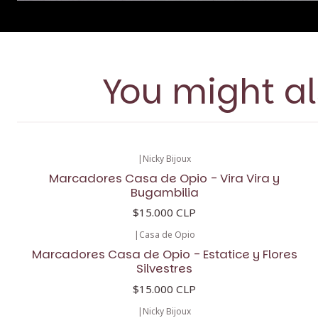
You might al
|
Nicky Bijoux
Marcadores Casa de Opio - Vira Vira y
Bugambilia
$15.000 CLP
|
Casa de Opio
Marcadores Casa de Opio - Estatice y Flores
Silvestres
$15.000 CLP
|
Nicky Bijoux