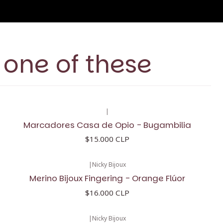
 one of these
|
Marcadores Casa de Opio - Bugambilia
$15.000 CLP
|
Nicky Bijoux
Merino Bijoux Fingering - Orange Flúor
$16.000 CLP
|
Nicky Bijoux