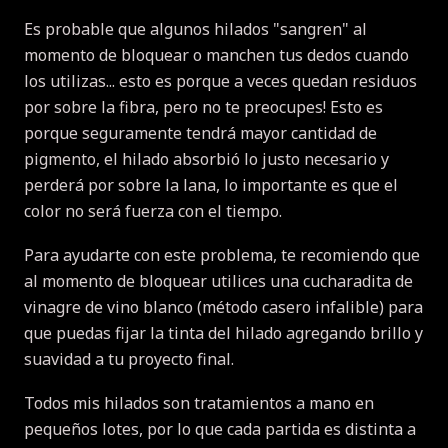
Es probable que algunos hilados "sangren" al
momento de bloquear o manchen tus dedos cuando
los utilizas... esto es porque a veces quedan residuos
por sobre la fibra, pero no te preocupes!
Esto es
porque seguramente tendrá mayor cantidad de
pigmento, el hilado absorbió lo justo necesario y
perderá por sobre la lana, lo importante es que el
color no será fuerza con el tiempo.
Para ayudarte con este problema, te recomiendo que
al momento de bloquear utilices una cucharadita de
vinagre de vino blanco (método casero infalible) para
que puedas fijar la tinta del hilado agregando brillo y
suavidad a tu proyecto final.
Todos mis hilados son tratamientos a mano en
pequeños lotes, por lo que cada partida es distinta a