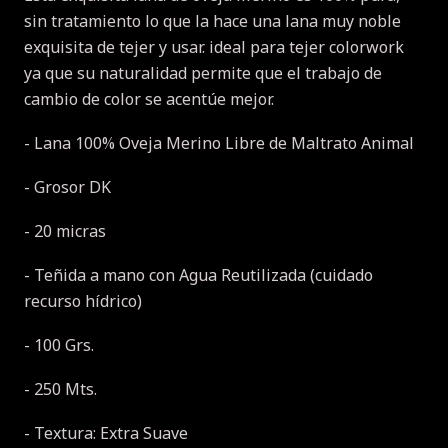
sin tratamiento lo que la hace una lana muy noble
exquisita de tejer y usar.
ideal para tejer colorwork
ya que su naturalidad permite que el trabajo de
cambio de color se acentúe mejor.
- Lana 100% Oveja Merino Libre de Maltrato Animal
- Grosor DK
- 20 micras
- Teñida a mano con Agua Reutilizada (cuidado
recurso hídrico)
- 100 Grs.
- 250 Mts.
- Textura: Extra Suave