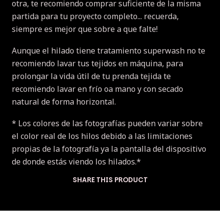
otra, te recomiendo comprar suficiente de la misma
partida para tu proyecto completo... recuerda,
siempre es mejor que sobre a que falte!
Aunque el hilado tiene tratamiento superwash no te
recomiendo lavar tus tejidos en máquina, para
prolongar la vida útil de tu prenda tejida te
recomiendo lavar en frío oa mano y con secado
natural de forma horizontal.
* Los colores de las fotografías pueden variar sobre
el color real de los hilos debido a las limitaciones
propias de la fotografía ya la pantalla del dispositivo
de donde estás viendo los hilados.*
SHARE THIS PRODUCT