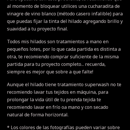
al momento de bloquear utilices una cucharadita de
vinagre de vino blanco (método casero infalible) para
que puedas fijar la tinta del hilado agregando brillo y
suavidad a tu proyecto final.
Todos mis hilados son tratamientos a mano en
pequeños lotes, por lo que cada partida es distinta a
otra, te recomiendo comprar suficiente de la misma
partida para tu proyecto completo... recuerda,
siempre es mejor que sobre a que falte!
Aunque el hilado tiene tratamiento superwash no te
recomiendo lavar tus tejidos en máquina, para
prolongar la vida útil de tu prenda tejida te
recomiendo lavar en frío oa mano y con secado
natural de forma horizontal.
* Los colores de las fotografías pueden variar sobre