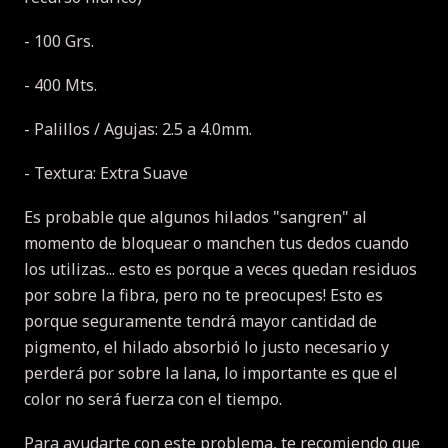
- 100 Grs.
- 400 Mts.
- Palillos / Agujas: 2.5 a 4.0mm.
- Textura: Extra Suave
Es probable que algunos hilados "sangren" al
momento de bloquear o manchen tus dedos cuando
los utilizas... esto es porque a veces quedan residuos
por sobre la fibra, pero no te preocupes! Esto es
porque seguramente tendrá mayor cantidad de
pigmento, el hilado absorbió lo justo necesario y
perderá por sobre la lana, lo importante es que el
color no será fuerza con el tiempo.
Para ayudarte con este problema, te recomiendo que