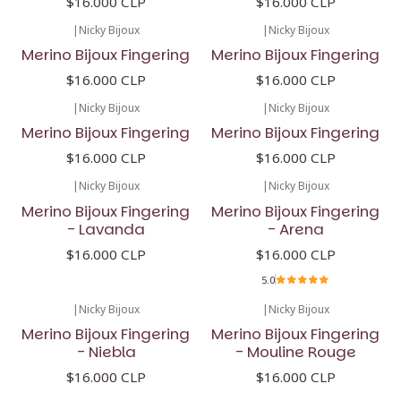
$16.000 CLP
$16.000 CLP
|
Nicky Bijoux
|
Nicky Bijoux
Merino Bijoux Fingering
Merino Bijoux Fingering
$16.000 CLP
$16.000 CLP
|
Nicky Bijoux
|
Nicky Bijoux
Merino Bijoux Fingering
Merino Bijoux Fingering
$16.000 CLP
$16.000 CLP
|
Nicky Bijoux
|
Nicky Bijoux
Merino Bijoux Fingering
Merino Bijoux Fingering
- Lavanda
- Arena
$16.000 CLP
$16.000 CLP
5.0
|
Nicky Bijoux
|
Nicky Bijoux
Merino Bijoux Fingering
Merino Bijoux Fingering
- Niebla
- Mouline Rouge
$16.000 CLP
$16.000 CLP