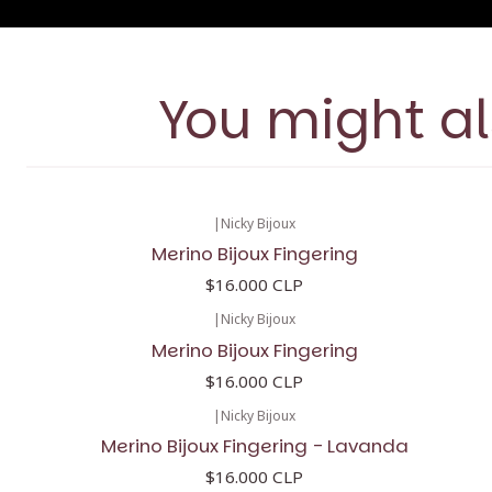
You might al
|
Nicky Bijoux
Merino Bijoux Fingering
$16.000 CLP
|
Nicky Bijoux
Merino Bijoux Fingering
$16.000 CLP
|
Nicky Bijoux
Merino Bijoux Fingering - Lavanda
$16.000 CLP