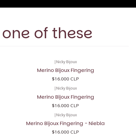
 one of these
|
Nicky Bijoux
Merino Bijoux Fingering
$16.000 CLP
|
Nicky Bijoux
Merino Bijoux Fingering
$16.000 CLP
|
Nicky Bijoux
Merino Bijoux Fingering - Niebla
$16.000 CLP