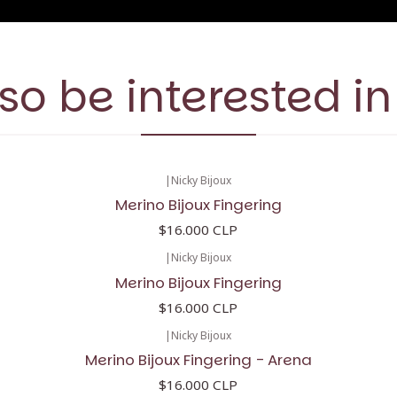
so be interested in
|
Nicky Bijoux
Merino Bijoux Fingering
$16.000 CLP
|
Nicky Bijoux
Merino Bijoux Fingering
$16.000 CLP
|
Nicky Bijoux
Merino Bijoux Fingering - Arena
$16.000 CLP