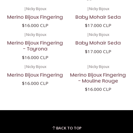
|
Nicky Bijoux
|
Nicky Bijoux
Merino Bijoux Fingering
Baby Mohair Seda
$16.000 CLP
$17.000 CLP
|
Nicky Bijoux
|
Nicky Bijoux
Merino Bijoux Fingering
Baby Mohair Seda
- Tayrona
$17.000 CLP
$16.000 CLP
|
Nicky Bijoux
|
Nicky Bijoux
Merino Bijoux Fingering
Merino Bijoux Fingering
- Mouline Rouge
$16.000 CLP
$16.000 CLP
BACK TO TOP