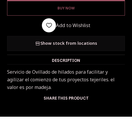
BUY NOW
Add to Wishlist
Show stock from locations
DESCRIPTION
Servicio de Ovillado de hilados para facilitar y
agilizar el comienzo de tus proyectos tejeriles. el
valor es por madeja.
SHARE THIS PRODUCT