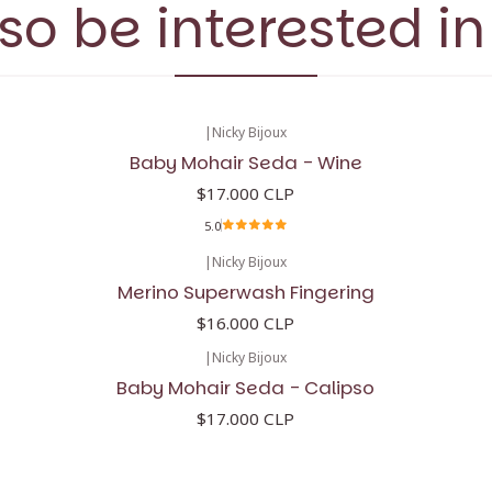
so be interested in
|
Nicky Bijoux
Baby Mohair Seda - Wine
$17.000 CLP
5.0
|
Nicky Bijoux
Merino Superwash Fingering
$16.000 CLP
|
Nicky Bijoux
Baby Mohair Seda - Calipso
$17.000 CLP