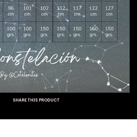
SHARE THIS PRODUCT