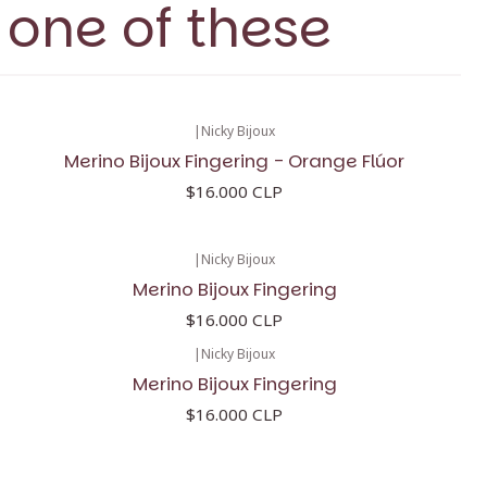
 one of these
|
Nicky Bijoux
Merino Bijoux Fingering - Orange Flúor
$16.000 CLP
|
Nicky Bijoux
Merino Bijoux Fingering
$16.000 CLP
|
Nicky Bijoux
Merino Bijoux Fingering
$16.000 CLP