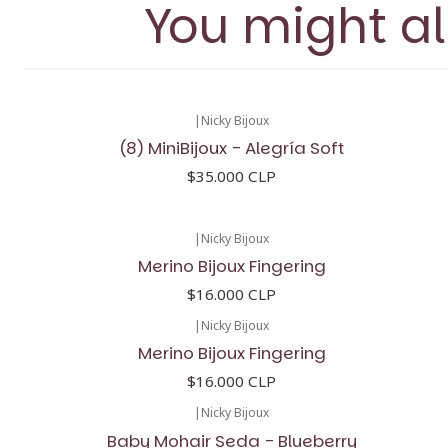
You might al
|
Nicky Bijoux
(8) MiniBijoux - Alegría Soft
$35.000 CLP
|
Nicky Bijoux
Merino Bijoux Fingering
$16.000 CLP
|
Nicky Bijoux
Merino Bijoux Fingering
$16.000 CLP
|
Nicky Bijoux
Baby Mohair Seda - Blueberry