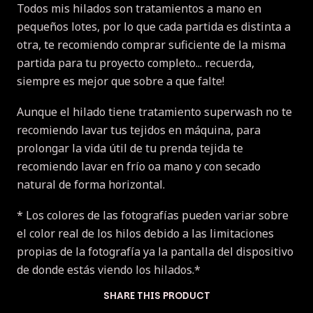
Todos mis hilados son tratamientos a mano en
pequeños lotes, por lo que cada partida es distinta a
otra, te recomiendo comprar suficiente de la misma
partida para tu proyecto completo... recuerda,
siempre es mejor que sobre a que falte!
Aunque el hilado tiene tratamiento superwash no te
recomiendo lavar tus tejidos en máquina, para
prolongar la vida útil de tu prenda tejida te
recomiendo lavar en frío oa mano y con secado
natural de forma horizontal.
* Los colores de las fotografías pueden variar sobre
el color real de los hilos debido a las limitaciones
propias de la fotografía ya la pantalla del dispositivo
de donde estás viendo los hilados.*
SHARE THIS PRODUCT