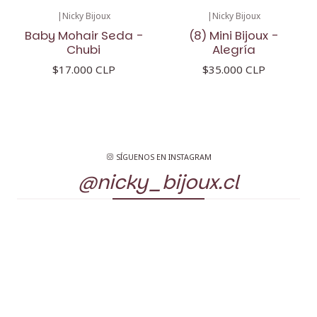
|
Nicky Bijoux
|
Nicky Bijoux
Baby Mohair Seda -
(8) Mini Bijoux -
Chubi
Alegría
$17.000 CLP
$35.000 CLP
SÍGUENOS EN INSTAGRAM
@nicky_bijoux.cl