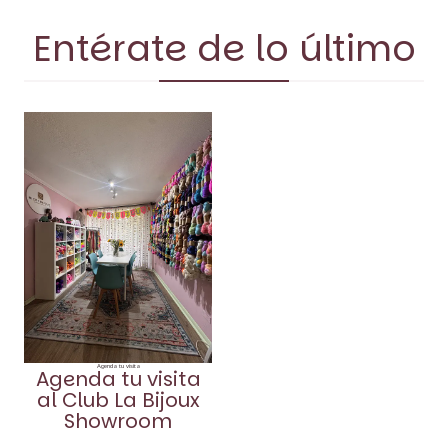
Entérate de lo último
Agenda tu visita
Agenda tu visita
al Club La Bijoux
Showroom