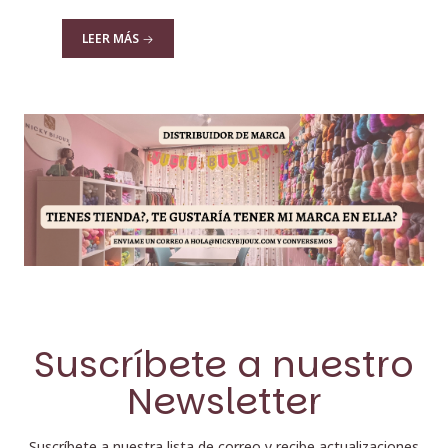
LEER MÁS
Suscríbete a nuestro
Newsletter
Suscríbete a nuestra lista de correo y recibe actualizaciones