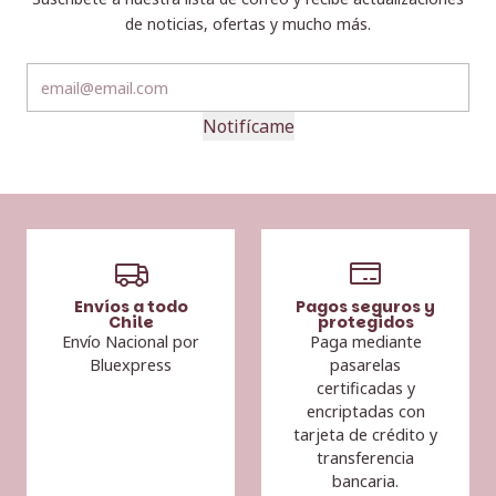
de noticias, ofertas y mucho más.
Notifícame
Envíos a todo
Pagos seguros y
Chile
protegidos
Envío Nacional por
Paga mediante
Bluexpress
pasarelas
certificadas y
encriptadas con
tarjeta de crédito y
transferencia
bancaria.