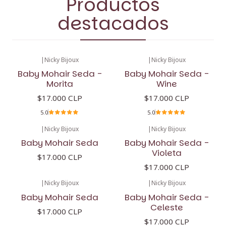
Productos
destacados
|
Nicky Bijoux
|
Nicky Bijoux
Baby Mohair Seda -
Baby Mohair Seda -
Morita
Wine
$17.000 CLP
$17.000 CLP
5.0
5.0
|
Nicky Bijoux
|
Nicky Bijoux
Baby Mohair Seda
Baby Mohair Seda -
Violeta
$17.000 CLP
$17.000 CLP
|
Nicky Bijoux
|
Nicky Bijoux
Baby Mohair Seda
Baby Mohair Seda -
Celeste
$17.000 CLP
$17.000 CLP