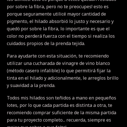
por sobre la fibra, pero no te preocupes!
esto es
porque seguramente utilicé mayor cantidad de
pigmento, el hilado absorbió lo justo y necesario y
quedó por sobre la fibra, lo importante es que el
color no perderá fuerza con el tiempo si realiza los
cuidados propios de la prenda tejida.
Para ayudarte con esta situación, te recomiendo
utilizar una cucharada de vinagre de vino blanco
(método casero infalible) lo que permitirá fijar la
tinta en el hilado y adicionalmente, le arreglos brillo
y suavidad a la prenda.
Todos mis hilados son teñidos a mano en pequeños
lotes, por lo que cada partida es distinta a otra, te
recomiendo comprar suficiente de la misma partida
para tu proyecto completo... recuerda, siempre es