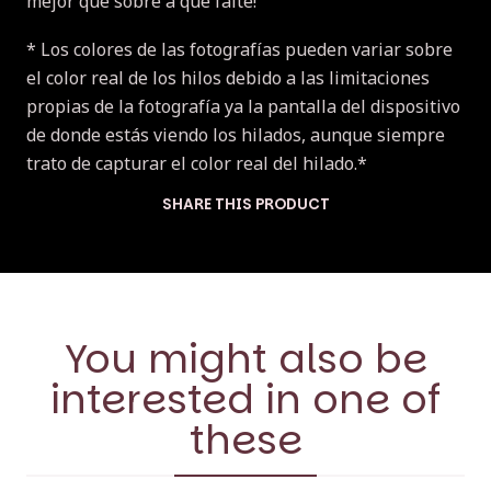
mejor que sobre a que falte!
* Los colores de las fotografías pueden variar sobre
el color real de los hilos debido a las limitaciones
propias de la fotografía ya la pantalla del dispositivo
de donde estás viendo los hilados, aunque siempre
trato de capturar el color real del hilado.*
SHARE THIS PRODUCT
You might also be
interested in one of
these