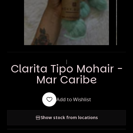
|
Clarita Tipo Mohair -
Mar Caribe
Add to Wishlist
Show stock from locations