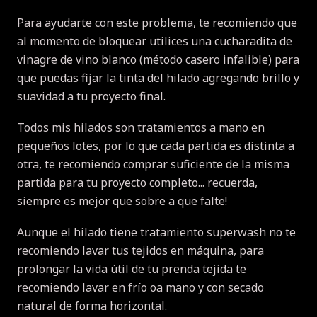
Para ayudarte con este problema, te recomiendo que
al momento de bloquear utilices una cucharadita de
vinagre de vino blanco (método casero infalible) para
que puedas fijar la tinta del hilado agregando brillo y
suavidad a tu proyecto final.
Todos mis hilados son tratamientos a mano en
pequeños lotes, por lo que cada partida es distinta a
otra, te recomiendo comprar suficiente de la misma
partida para tu proyecto completo... recuerda,
siempre es mejor que sobre a que falte!
Aunque el hilado tiene tratamiento superwash no te
recomiendo lavar tus tejidos en máquina, para
prolongar la vida útil de tu prenda tejida te
recomiendo lavar en frío oa mano y con secado
natural de forma horizontal.