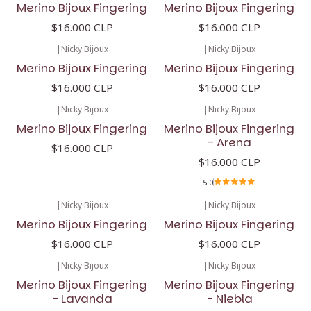
Merino Bijoux Fingering
Merino Bijoux Fingering
$16.000 CLP
$16.000 CLP
|
Nicky Bijoux
|
Nicky Bijoux
Merino Bijoux Fingering
Merino Bijoux Fingering
$16.000 CLP
$16.000 CLP
|
Nicky Bijoux
|
Nicky Bijoux
Merino Bijoux Fingering
Merino Bijoux Fingering
- Arena
$16.000 CLP
$16.000 CLP
5.0
|
Nicky Bijoux
|
Nicky Bijoux
Merino Bijoux Fingering
Merino Bijoux Fingering
$16.000 CLP
$16.000 CLP
|
Nicky Bijoux
|
Nicky Bijoux
Merino Bijoux Fingering
Merino Bijoux Fingering
- Lavanda
- Niebla