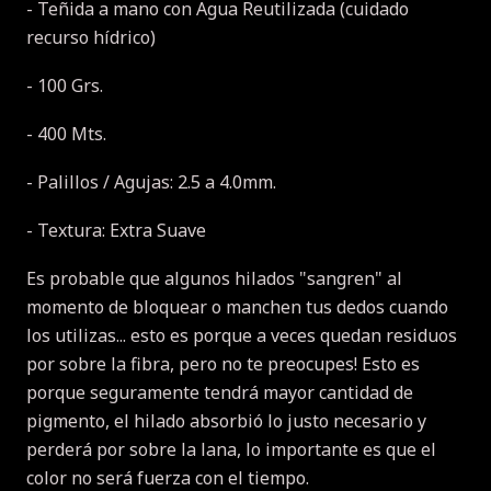
- Teñida a mano con Agua Reutilizada (cuidado
recurso hídrico)
- 100 Grs.
- 400 Mts.
- Palillos / Agujas: 2.5 a 4.0mm.
- Textura: Extra Suave
Es probable que algunos hilados "sangren" al
momento de bloquear o manchen tus dedos cuando
los utilizas... esto es porque a veces quedan residuos
por sobre la fibra, pero no te preocupes! Esto es
porque seguramente tendrá mayor cantidad de
pigmento, el hilado absorbió lo justo necesario y
perderá por sobre la lana, lo importante es que el
color no será fuerza con el tiempo.