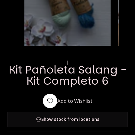
|
Kit Pañoleta Salang -
Kit Completo 6
Add to Wishlist
Show stock from locations