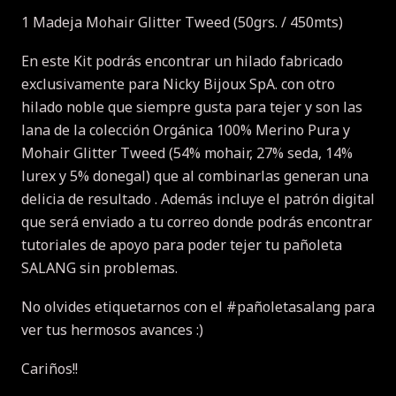
1 Madeja Mohair Glitter Tweed (50grs. / 450mts)
En este Kit podrás encontrar un hilado fabricado
exclusivamente para Nicky Bijoux SpA.
con otro
hilado noble que siempre gusta para tejer y son las
lana de la colección Orgánica 100% Merino Pura y
Mohair Glitter Tweed (54% mohair, 27% seda, 14%
lurex y 5% donegal) que al combinarlas generan una
delicia de resultado .
Además incluye el patrón digital
que será enviado a tu correo donde podrás encontrar
tutoriales de apoyo para poder tejer tu pañoleta
SALANG sin problemas.
No olvides etiquetarnos con el #pañoletasalang para
ver tus hermosos avances :)
Cariños!!