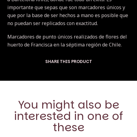
importante que sepas que son marcadores únicos y
que por la base de ser hechos a mano es posible que
no puedan ser replicados con exactitud.
Marcadores de punto únicos realizados de flores del
huerto de Francisca en la séptima región de Chile.
SHARE THIS PRODUCT
You might also be
interested in one of
these