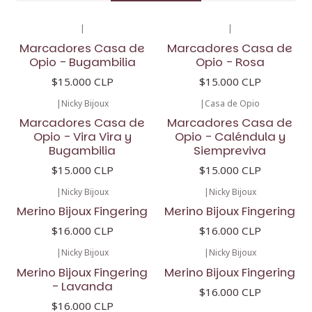
|
|
Marcadores Casa de
Marcadores Casa de
Opio - Bugambilia
Opio - Rosa
$15.000 CLP
$15.000 CLP
|
Nicky Bijoux
|
Casa de Opio
Marcadores Casa de
Marcadores Casa de
Opio - Vira Vira y
Opio - Caléndula y
Bugambilia
Siempreviva
$15.000 CLP
$15.000 CLP
|
Nicky Bijoux
|
Nicky Bijoux
Merino Bijoux Fingering
Merino Bijoux Fingering
$16.000 CLP
$16.000 CLP
|
Nicky Bijoux
|
Nicky Bijoux
Merino Bijoux Fingering
Merino Bijoux Fingering
- Lavanda
$16.000 CLP
$16.000 CLP