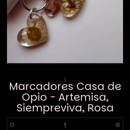
|
Marcadores Casa de
Opio - Artemisa,
Siempreviva, Rosa
Quantity