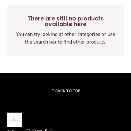
There are still no products
available here
You can try looking at other categories or use
the search bar to find other products.
BACK TO TOP