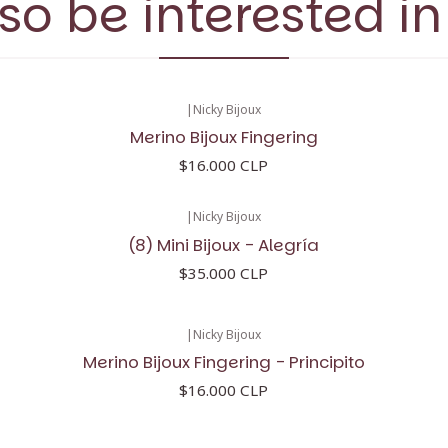
so be interested in
|
Nicky Bijoux
Merino Bijoux Fingering
$16.000 CLP
|
Nicky Bijoux
(8) Mini Bijoux - Alegría
$35.000 CLP
|
Nicky Bijoux
Merino Bijoux Fingering - Principito
$16.000 CLP