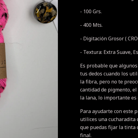
- 100 Grs.
- 400 Mts.
- Digitación Grosor ( CRO
- Textura: Extra Suave, 
Es probable que algunos
tus dedos cuando los util
la fibra, pero no te pre
cantidad de pigmento, el
la lana, lo importante es
Para ayudarte con este 
utilices una cucharadita 
que puedas fijar la tinta
final.