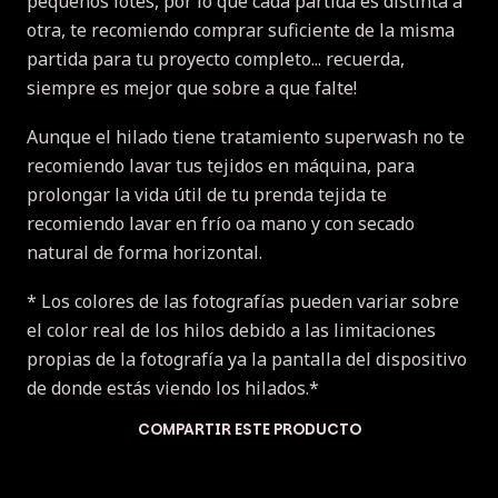
pequeños lotes, por lo que cada partida es distinta a
otra, te recomiendo comprar suficiente de la misma
partida para tu proyecto completo... recuerda,
siempre es mejor que sobre a que falte!
Aunque el hilado tiene tratamiento superwash no te
recomiendo lavar tus tejidos en máquina, para
prolongar la vida útil de tu prenda tejida te
recomiendo lavar en frío oa mano y con secado
natural de forma horizontal.
* Los colores de las fotografías pueden variar sobre
el color real de los hilos debido a las limitaciones
propias de la fotografía ya la pantalla del dispositivo
de donde estás viendo los hilados.*
COMPARTIR ESTE PRODUCTO