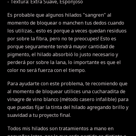
- Textura: Extra Suave, Esponjoso
Es probable que algunos hilados "sangren" al
momento de bloquear o manchen tus dedos cuando
los utilizas... esto es porque a veces quedan residuos
por sobre la fibra, pero no te preocupes! Esto es
porque seguramente tendrá mayor cantidad de
pigmento, el hilado absorbió lo justo necesario y
perderá por sobre la lana, lo importante es que el
color no será fuerza con el tiempo.
Para ayudarte con este problema, te recomiendo que
al momento de bloquear utilices una cucharadita de
vinagre de vino blanco (método casero infalible) para
que puedas fijar la tinta del hilado agregando brillo y
suavidad a tu proyecto final.
Todos mis hilados son tratamientos a mano en