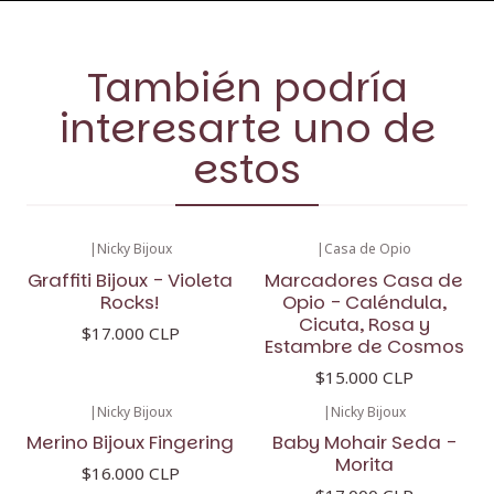
También podría
interesarte uno de
estos
|
Nicky Bijoux
|
Casa de Opio
Graffiti Bijoux - Violeta
Marcadores Casa de
Rocks!
Opio - Caléndula,
Cicuta, Rosa y
$17.000 CLP
Estambre de Cosmos
$15.000 CLP
|
Nicky Bijoux
|
Nicky Bijoux
Merino Bijoux Fingering
Baby Mohair Seda -
Morita
$16.000 CLP