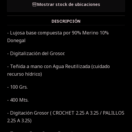
Mostrar stock de ubicaciones
DESCRIPCIÓN
- Lujosa base compuesta por 90% Merino 10%
Donegal
- Digitalización del Grosor.
- Teñida a mano con Agua Reutilizada (cuidado
recurso hídrico)
- 100 Grs.
- 400 Mts.
- Digitación Grosor ( CROCHET 2.25 A 3.25 / PALILLOS
2.25 A 3.25)