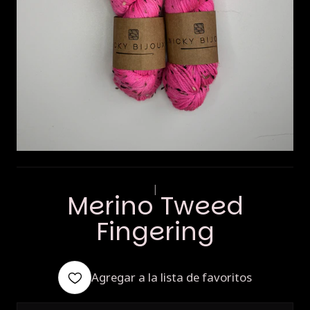
|
Merino Tweed
Fingering
Agregar a la lista de favoritos