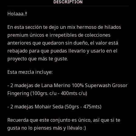
DESCRIPTION
Holaaa..!!
En esta sección te dejo un mix hermoso de hilados
premium únicos e irrepetibles de colecciones
anteriores que quedaron sin dueño, el valor está
rebajado para que puedas llevarlo y usarlo en el
proyecto que más te guste.
Esta mezcla incluye:
- 2 madejas de Lana Merino 100% Superwash Grosor
Fingering (100grs. c/u - 400mts c/u)
- 2 madejas Mohair Seda (50grs - 475mts)
Recuerda que este conjunto es único, así que si te
gusta no lo pienses más y llévalo :)