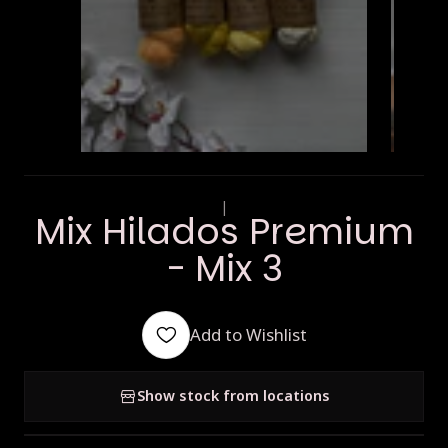
|
Mix Hilados Premium
- Mix 3
Add to Wishlist
Show stock from locations