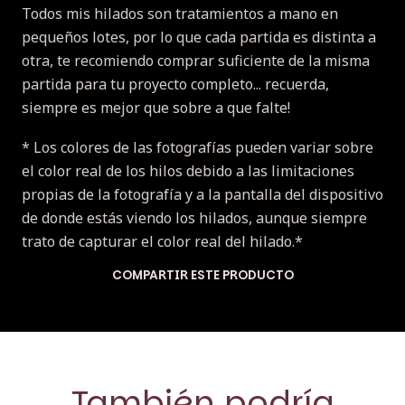
Todos mis hilados son tratamientos a mano en
pequeños lotes, por lo que cada partida es distinta a
otra, te recomiendo comprar suficiente de la misma
partida para tu proyecto completo... recuerda,
siempre es mejor que sobre a que falte!
* Los colores de las fotografías pueden variar sobre
el color real de los hilos debido a las limitaciones
propias de la fotografía y a la pantalla del dispositivo
de donde estás viendo los hilados, aunque siempre
trato de capturar el color real del hilado.*
COMPARTIR ESTE PRODUCTO
También podría