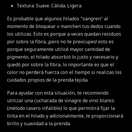
Textura: Suave. Cálida. Ligera.
Es probable que algunos hilados "sangren" al
momento de bloquear o manchen tus dedos cuando
los utilizas. Esto es porque a veces quedan residuos
por sobre la fibra, ¡pero no te preocupes! esto es
porque seguramente utilicé mayor cantidad de
pigmento, el hilado absorbió lo justo y necesario y
quedó por sobre la fibra, lo importante es que el
color no perderá fuerza con el tiempo si realizas los
cuidados propios de la prenda tejida.
Para ayudar con esta situación, te recomiendo
utilizar una cucharada de vinagre de vino blanco
(método casero infalible) lo que permitirá fijar la
tinta en el hilado y adicionalmente, le proporcionará
brillo y suavidad a la prenda.