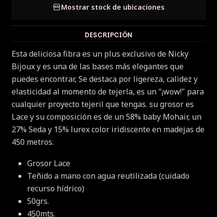
Mostrar stock de ubicaciones
DESCRIPCIÓN
Esta deliciosa fibra es un plus exclusivo de Nicky
Bijoux y es una de las bases más elegantes que
puedes encontrar, Se destaca por ligereza, calidez y
elasticidad al momento de tejerla, es un "¡wow!" para
cualquier proyecto tejeril que tengas. su grosor es
Lace y su composición es de un 58% baby Mohair, un
27% Seda y 15% lurex color iridiscente en madejas de
450 metros.
Grosor Lace
Teñido a mano con agua reutilizada (cuidado
recurso hídrico)
50grs.
450mts.