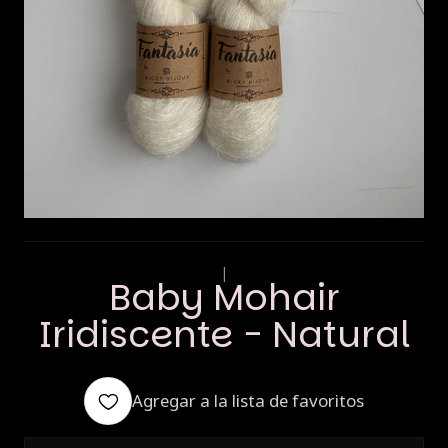
|
Baby Mohair
Iridiscente - Natural
Agregar a la lista de favoritos