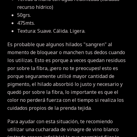
recurso hídrico)
50grs.
475mts.
Textura: Suave. Cálida. Ligera.
Es probable que algunos hilados "sangren" al
momento de bloquear o manchen tus dedos cuando
los utilizas. Esto es porque a veces quedan residuos
por sobre la fibra, ¡pero no te preocupes! esto es
porque seguramente utilicé mayor cantidad de
pigmento, el hilado absorbió lo justo y necesario y
quedó por sobre la fibra, lo importante es que el
color no perderá fuerza con el tiempo si realiza los
cuidados propios de la prenda tejida.
Para ayudar con esta situación, te recomiendo
utilizar una cucharada de vinagre de vino blanco