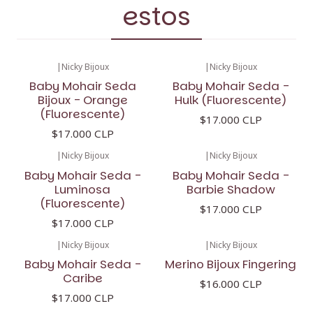
estos
|
Nicky Bijoux
|
Nicky Bijoux
Baby Mohair Seda
Baby Mohair Seda -
Bijoux - Orange
Hulk (Fluorescente)
(Fluorescente)
$17.000 CLP
$17.000 CLP
|
Nicky Bijoux
|
Nicky Bijoux
Baby Mohair Seda -
Baby Mohair Seda -
Luminosa
Barbie Shadow
(Fluorescente)
$17.000 CLP
$17.000 CLP
|
Nicky Bijoux
|
Nicky Bijoux
Baby Mohair Seda -
Merino Bijoux Fingering
Caribe
$16.000 CLP
$17.000 CLP