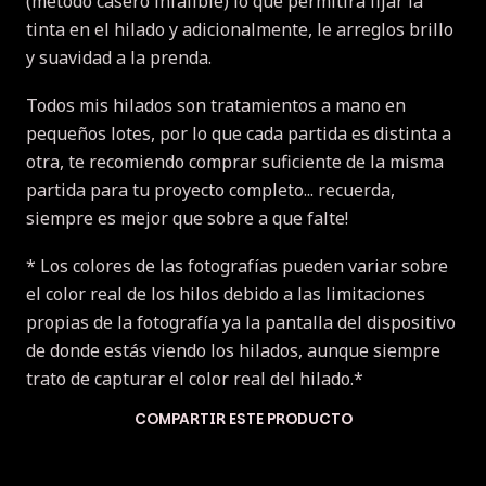
(método casero infalible) lo que permitirá fijar la
tinta en el hilado y adicionalmente, le arreglos brillo
y suavidad a la prenda.
Todos mis hilados son tratamientos a mano en
pequeños lotes, por lo que cada partida es distinta a
otra, te recomiendo comprar suficiente de la misma
partida para tu proyecto completo... recuerda,
siempre es mejor que sobre a que falte!
* Los colores de las fotografías pueden variar sobre
el color real de los hilos debido a las limitaciones
propias de la fotografía ya la pantalla del dispositivo
de donde estás viendo los hilados, aunque siempre
trato de capturar el color real del hilado.*
COMPARTIR ESTE PRODUCTO