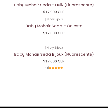
Baby Mohair Seda - Hulk (Fluorescente)
$17.000 CLP
|
Nicky Bijoux
Baby Mohair Seda - Celeste
$17.000 CLP
|
Nicky Bijoux
Baby Mohair Seda Bijoux (Fluorescente)
$17.000 CLP
5.0