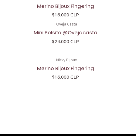
Merino Bijoux Fingering
$16.000 CLP
|
Oveja Casta
Mini Bolsito @Ovejacasta
$24.000 CLP
|
Nicky Bijoux
Merino Bijoux Fingering
$16.000 CLP