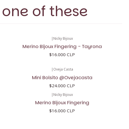
 one of these
|
Nicky Bijoux
Merino Bijoux Fingering - Tayrona
$16.000 CLP
|
Oveja Casta
Mini Bolsito @Ovejacasta
$24.000 CLP
|
Nicky Bijoux
Merino Bijoux Fingering
$16.000 CLP