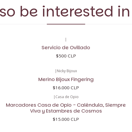
so be interested in
|
Servicio de Ovillado
$500 CLP
|
Nicky Bijoux
Merino Bijoux Fingering
$16.000 CLP
|
Casa de Opio
Marcadores Casa de Opio - Caléndula, Siempre
Viva y Estambres de Cosmos
$15.000 CLP