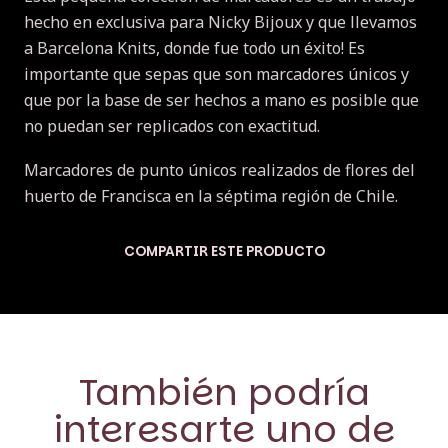
hecho en exclusiva para Nicky Bijoux y que llevamos
a Barcelona Knits, donde fue todo un éxito! Es
importante que sepas que son marcadores únicos y
que por la base de ser hechos a mano es posible que
no puedan ser replicados con exactitud.
Marcadores de punto únicos realizados de flores del
huerto de Francisca en la séptima región de Chile.
COMPARTIR ESTE PRODUCTO
También podría
interesarte uno de