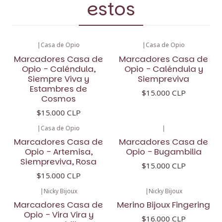
estos
|
Casa de Opio
|
Casa de Opio
Marcadores Casa de
Marcadores Casa de
Opio - Caléndula,
Opio - Caléndula y
Siempre Viva y
Siempreviva
Estambres de
$15.000 CLP
Cosmos
$15.000 CLP
|
Casa de Opio
|
Marcadores Casa de
Marcadores Casa de
Opio - Artemisa,
Opio - Bugambilia
Siempreviva, Rosa
$15.000 CLP
$15.000 CLP
|
Nicky Bijoux
|
Nicky Bijoux
Marcadores Casa de
Merino Bijoux Fingering
Opio - Vira Vira y
$16.000 CLP