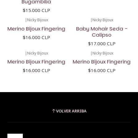
Bugambilia
$15.000 CLP
|
Nicky Bijoux
|
Nicky Bijoux
Merino Bijoux Fingering
Baby Mohair Seda -
Calipso
$16.000 CLP
$17.000 CLP
|
Nicky Bijoux
|
Nicky Bijoux
Merino Bijoux Fingering
Merino Bijoux Fingering
$16.000 CLP
$16.000 CLP
VOLVER ARRIBA