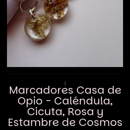
|
Marcadores Casa de
Opio - Caléndula,
Cicuta, Rosa y
Estambre de Cosmos