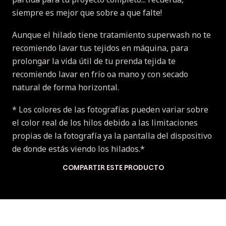
siempre es mejor que sobre a que falte!
Aunque el hilado tiene tratamiento superwash no te
recomiendo lavar tus tejidos en máquina, para
prolongar la vida útil de tu prenda tejida te
recomiendo lavar en frío oa mano y con secado
natural de forma horizontal.
* Los colores de las fotografías pueden variar sobre
el color real de los hilos debido a las limitaciones
propias de la fotografía ya la pantalla del dispositivo
de donde estás viendo los hilados.*
COMPARTIR ESTE PRODUCTO