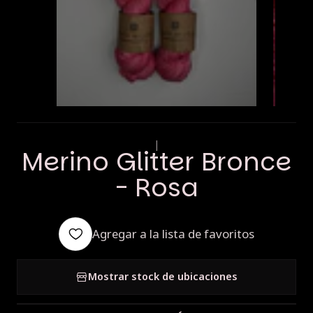
|
Merino Glitter Bronce
- Rosa
Agregar a la lista de favoritos
Mostrar stock de ubicaciones