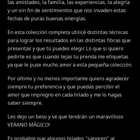
las amistades, la familia, las experiencias, la alegría
y un sin fin de sentimientos que nos invaden estas
fechas de puras buenas energías.
En esta colección completa utilicé distintas técnicas
para lograr los resultados en las distintas fibras que
presentas y que tú puedes elegir. Lo que si quiero
pedirte es que cuando tejas tu prenda me etiquetas
ya que le puse mucho amor a esta pequeña colección.
Por último y no menos importante quiero agradecer
siempre tu preferencia y que puedas percibir el
amor que impregno en cada hilado y me lo hagas
saber siempre.
Les dejo un beso y sé que tendrán un maravilloso
VERANO MÁGICO!
Es probable que algunos hilados "sangren" al