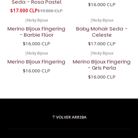
Seda - Rosa Pastel
$16.000 CLP
$17.000 CLP
$19.000 CLP
|
Nicky Bijoux
|
Nicky Bijoux
Merino Bijoux Fingering
Baby Mohair Seda -
- Barbie Flúor
Celeste
$16.000 CLP
$17.000 CLP
|
Nicky Bijoux
|
Nicky Bijoux
Merino Bijoux Fingering
Merino Bijoux Fingering
- Gris Perla
$16.000 CLP
$16.000 CLP
VOLVER ARRIBA