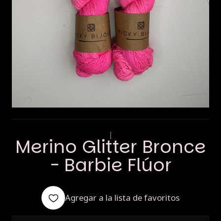
|
Merino Glitter Bronce
- Barbie Flúor
Agregar a la lista de favoritos