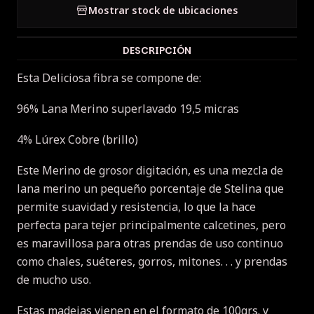
Mostrar stock de ubicaciones
DESCRIPCIÓN
Esta Deliciosa fibra se compone de:
96% Lana Merino superlavado 19,5 micras
4% Lúrex Cobre (brillo)
Este Merino de grosor digitación, es una mezcla de
lana merino un pequeño porcentaje de Stelina que
permite suavidad y resistencia, lo que la hace
perfecta para tejer principalmente calcetines, pero
es maravillosa para otras prendas de uso continuo
como chales, suéteres, gorros, mitones. .
.
y prendas
de mucho uso.
Estas madejas vienen en el formato de 100grs.
y