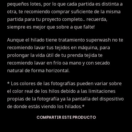
pequeños lotes, por lo que cada partida es distinta a
otra, te recomiendo comprar suficiente de la misma
partida para tu proyecto completo... recuerda,
siempre es mejor que sobre a que falte!
Aunque el hilado tiene tratamiento superwash no te
recomiendo lavar tus tejidos en máquina, para
prolongar la vida útil de tu prenda tejida te
recomiendo lavar en frío oa mano y con secado
natural de forma horizontal.
* Los colores de las fotografías pueden variar sobre
el color real de los hilos debido a las limitaciones
propias de la fotografía ya la pantalla del dispositivo
de donde estás viendo los hilados.*
COMPARTIR ESTE PRODUCTO