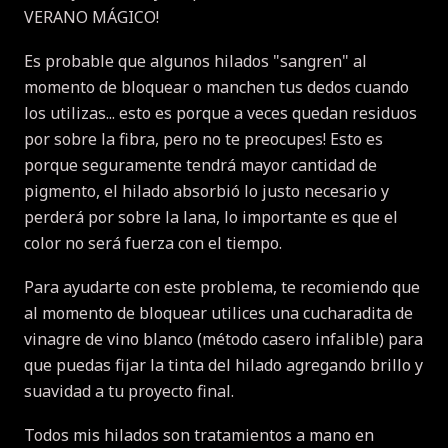
VERANO MÁGICO!
Es probable que algunos hilados "sangren" al
momento de bloquear o manchen tus dedos cuando
los utilizas... esto es porque a veces quedan residuos
por sobre la fibra, pero no te preocupes!
Esto es
porque seguramente tendrá mayor cantidad de
pigmento, el hilado absorbió lo justo necesario y
perderá por sobre la lana, lo importante es que el
color no será fuerza con el tiempo.
Para ayudarte con este problema, te recomiendo que
al momento de bloquear utilices una cucharadita de
vinagre de vino blanco (método casero infalible) para
que puedas fijar la tinta del hilado agregando brillo y
suavidad a tu proyecto final.
Todos mis hilados son tratamientos a mano en