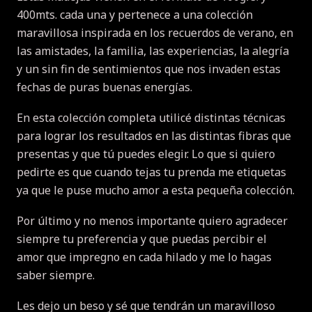
400mts.
cada una y pertenece a una colección
maravillosa inspirada en los recuerdos de verano, en
las amistades, la familia, las experiencias, la alegría
y un sin fin de sentimientos que nos invaden estas
fechas de puras buenas energías.
En esta colección completa utilicé distintas técnicas
para lograr los resultados en las distintas fibras que
presentas y que tú puedes elegir.
Lo que si quiero
pedirte es que cuando tejas tu prenda me etiquetas
ya que le puse mucho amor a esta pequeña colección.
Por último y no menos importante quiero agradecer
siempre tu preferencia y que puedas percibir el
amor que impregno en cada hilado y me lo hagas
saber siempre.
Les dejo un beso y sé que tendrán un maravilloso