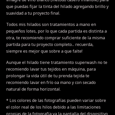
que puedas fijar la tinta del hilado agregando brillo y
suavidad a tu proyecto final.
Todos mis hilados son tratamientos a mano en
pequeños lotes, por lo que cada partida es distinta a
otra, te recomiendo comprar suficiente de la misma
partida para tu proyecto completo... recuerda,
siempre es mejor que sobre a que falte!
Aunque el hilado tiene tratamiento superwash no te
recomiendo lavar tus tejidos en máquina, para
prolongar la vida útil de tu prenda tejida te
recomiendo lavar en frío oa mano y con secado
natural de forma horizontal.
* Los colores de las fotografías pueden variar sobre
el color real de los hilos debido a las limitaciones
propias de la fotografía ya la pantalla del dispositivo