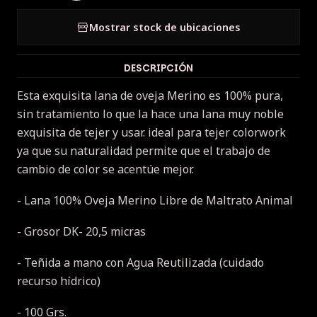
Mostrar stock de ubicaciones
DESCRIPCIÓN
Esta exquisita lana de oveja Merino es 100% pura,
sin tratamiento lo que la hace una lana muy noble
exquisita de tejer y usar.
ideal para tejer colorwork
ya que su naturalidad permite que el trabajo de
cambio de color se acentúe mejor.
- Lana 100% Oveja Merino Libre de Maltrato Animal
- Grosor DK- 20,5 micras
- Teñida a mano con Agua Reutilizada (cuidado
recurso hídrico)
- 100 Grs.