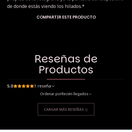
de donde estás viendo los hilados.*
COMPARTIR ESTE PRODUCTO
Reseñas de
Productos
5.0
1 reseña
Ordenar por
Recién llegados
CARGAR MÁS RESEÑAS