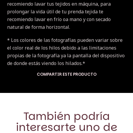
recomiendo lavar tus tejidos en máquina, para
prolongar la vida útil de tu prenda tejida te
recomiendo lavar en frío oa mano y con secado
natural de forma horizontal.
* Los colores de las fotografías pueden variar sobre
el color real de los hilos debido a las limitaciones
propias de la fotografía ya la pantalla del dispositivo
de donde estás viendo los hilados.*
COMPARTIR ESTE PRODUCTO
También podría
interesarte uno de