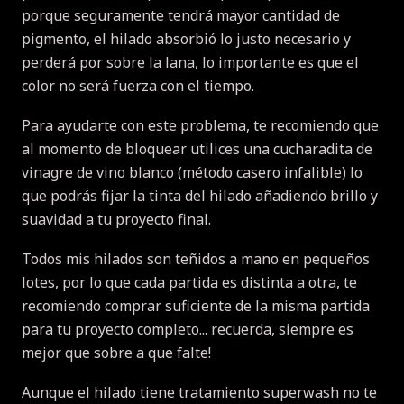
porque seguramente tendrá mayor cantidad de
pigmento, el hilado absorbió lo justo necesario y
perderá por sobre la lana, lo importante es que el
color no será fuerza con el tiempo.
Para ayudarte con este problema, te recomiendo que
al momento de bloquear utilices una cucharadita de
vinagre de vino blanco (método casero infalible) lo
que podrás fijar la tinta del hilado añadiendo brillo y
suavidad a tu proyecto final.
Todos mis hilados son teñidos a mano en pequeños
lotes, por lo que cada partida es distinta a otra, te
recomiendo comprar suficiente de la misma partida
para tu proyecto completo... recuerda, siempre es
mejor que sobre a que falte!
Aunque el hilado tiene tratamiento superwash no te