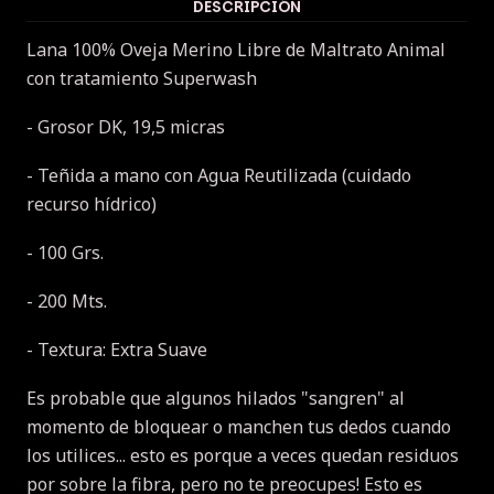
DESCRIPCIÓN
Lana 100% Oveja Merino Libre de Maltrato Animal
con tratamiento Superwash
- Grosor DK, 19,5 micras
- Teñida a mano con Agua Reutilizada (cuidado
recurso hídrico)
- 100 Grs.
- 200 Mts.
- Textura: Extra Suave
Es probable que algunos hilados "sangren" al
momento de bloquear o manchen tus dedos cuando
los utilices... esto es porque a veces quedan residuos
por sobre la fibra, pero no te preocupes!
Esto es