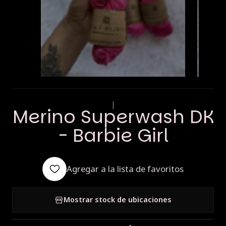
|
Merino Superwash DK
- Barbie Girl
Agregar a la lista de favoritos
Mostrar stock de ubicaciones