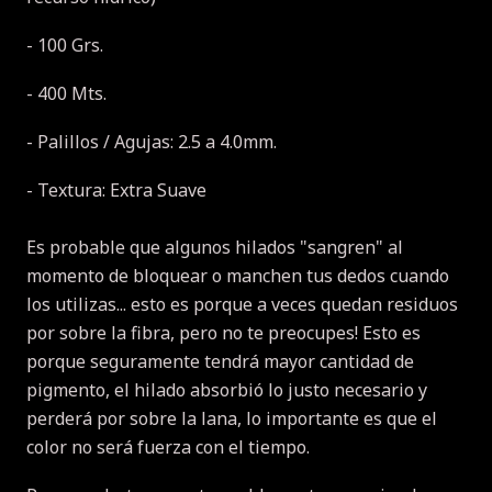
- 100 Grs.
- 400 Mts.
- Palillos / Agujas: 2.5 a 4.0mm.
- Textura: Extra Suave
Es probable que algunos hilados "sangren" al
momento de bloquear o manchen tus dedos cuando
los utilizas... esto es porque a veces quedan residuos
por sobre la fibra, pero no te preocupes! Esto es
porque seguramente tendrá mayor cantidad de
pigmento, el hilado absorbió lo justo necesario y
perderá por sobre la lana, lo importante es que el
color no será fuerza con el tiempo.