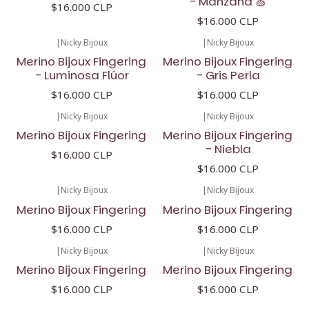
- Manzana 🍏
$16.000 CLP
$16.000 CLP
|
Nicky Bijoux
|
Nicky Bijoux
Merino Bijoux Fingering
Merino Bijoux Fingering
- Luminosa Flúor
- Gris Perla
$16.000 CLP
$16.000 CLP
|
Nicky Bijoux
|
Nicky Bijoux
Merino Bijoux Fingering
Merino Bijoux Fingering
- Niebla
$16.000 CLP
$16.000 CLP
|
Nicky Bijoux
|
Nicky Bijoux
Merino Bijoux Fingering
Merino Bijoux Fingering
$16.000 CLP
$16.000 CLP
|
Nicky Bijoux
|
Nicky Bijoux
Merino Bijoux Fingering
Merino Bijoux Fingering
$16.000 CLP
$16.000 CLP