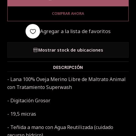
COMPRAR AHORA
Agregar a la lista de favoritos
Mostrar stock de ubicaciones
DESCRIPCIÓN
- Lana 100% Oveja Merino Libre de Maltrato Animal
con Tratamiento Superwash
- Digitación Grosor
- 19,5 micras
- Teñida a mano con Agua Reutilizada (cuidado
recurso hídrico)