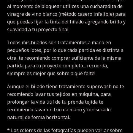
al momento de bloquear utilices una cucharadita de
vinagre de vino blanco (método casero infalible) para
que puedas fijar la tinta del hilado agregando brillo y
suavidad a tu proyecto final.
Todos mis hilados son tratamientos a mano en
pequeños lotes, por lo que cada partida es distinta a
otra, te recomiendo comprar suficiente de la misma
partida para tu proyecto completo... recuerda,
siempre es mejor que sobre a que falte!
Aunque el hilado tiene tratamiento superwash no te
recomiendo lavar tus tejidos en máquina, para
prolongar la vida útil de tu prenda tejida te
recomiendo lavar en frío oa mano y con secado
natural de forma horizontal.
* Los colores de las fotografías pueden variar sobre