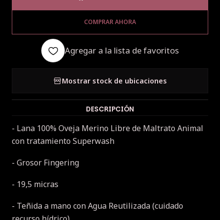
COMPRAR AHORA
Agregar a la lista de favoritos
Mostrar stock de ubicaciones
DESCRIPCIÓN
- Lana 100% Oveja Merino Libre de Maltrato Animal
con tratamiento Superwash
- Grosor Fingering
- 19,5 micras
- Teñida a mano con Agua Reutilizada (cuidado
recurso hídrico)