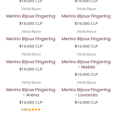
$16.000 CLP
$16.000 CLP
|
Nicky Bijoux
|
Nicky Bijoux
Merino Bijoux Fingering
Merino Bijoux Fingering
$16.000 CLP
$16.000 CLP
|
Nicky Bijoux
|
Nicky Bijoux
Merino Bijoux Fingering
Merino Bijoux Fingering
$16.000 CLP
$16.000 CLP
|
Nicky Bijoux
|
Nicky Bijoux
Merino Bijoux Fingering
Merino Bijoux Fingering
- Niebla
$16.000 CLP
$16.000 CLP
|
Nicky Bijoux
|
Nicky Bijoux
Merino Bijoux Fingering
Merino Bijoux Fingering
- Arena
- Lavanda
$16.000 CLP
$16.000 CLP
5.0