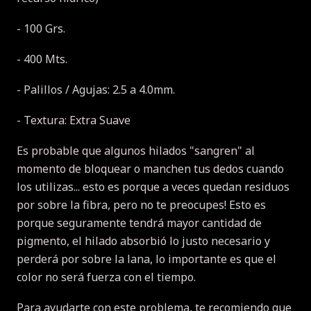
- 100 Grs.
- 400 Mts.
- Palillos / Agujas: 2.5 a 4.0mm.
- Textura: Extra Suave
Es probable que algunos hilados "sangren" al
momento de bloquear o manchen tus dedos cuando
los utilizas... esto es porque a veces quedan residuos
por sobre la fibra, pero no te preocupes! Esto es
porque seguramente tendrá mayor cantidad de
pigmento, el hilado absorbió lo justo necesario y
perderá por sobre la lana, lo importante es que el
color no será fuerza con el tiempo.
Para ayudarte con este problema, te recomiendo que