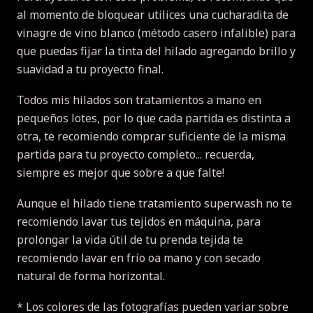
al momento de bloquear utilices una cucharadita de
vinagre de vino blanco (método casero infalible) para
que puedas fijar la tinta del hilado agregando brillo y
suavidad a tu proyecto final.
Todos mis hilados son tratamientos a mano en
pequeños lotes, por lo que cada partida es distinta a
otra, te recomiendo comprar suficiente de la misma
partida para tu proyecto completo... recuerda,
siempre es mejor que sobre a que falte!
Aunque el hilado tiene tratamiento superwash no te
recomiendo lavar tus tejidos en máquina, para
prolongar la vida útil de tu prenda tejida te
recomiendo lavar en frío oa mano y con secado
natural de forma horizontal.
* Los colores de las fotografías pueden variar sobre