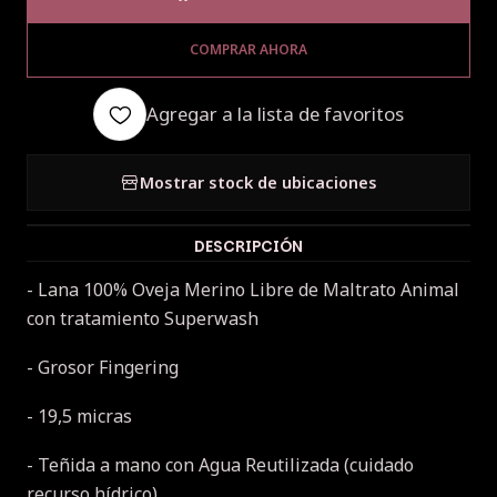
COMPRAR AHORA
Agregar a la lista de favoritos
Mostrar stock de ubicaciones
DESCRIPCIÓN
- Lana 100% Oveja Merino Libre de Maltrato Animal
con tratamiento Superwash
- Grosor Fingering
- 19,5 micras
- Teñida a mano con Agua Reutilizada (cuidado
recurso hídrico)