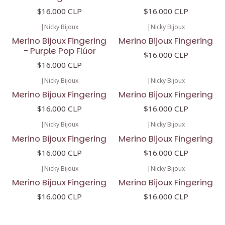
$16.000 CLP
$16.000 CLP
|
Nicky Bijoux
|
Nicky Bijoux
Merino Bijoux Fingering
Merino Bijoux Fingering
- Purple Pop Flúor
$16.000 CLP
$16.000 CLP
|
Nicky Bijoux
|
Nicky Bijoux
Merino Bijoux Fingering
Merino Bijoux Fingering
$16.000 CLP
$16.000 CLP
|
Nicky Bijoux
|
Nicky Bijoux
Merino Bijoux Fingering
Merino Bijoux Fingering
$16.000 CLP
$16.000 CLP
|
Nicky Bijoux
|
Nicky Bijoux
Merino Bijoux Fingering
Merino Bijoux Fingering
$16.000 CLP
$16.000 CLP