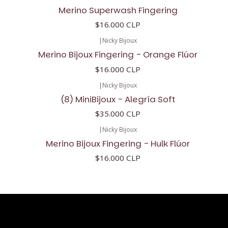
Merino Superwash Fingering
$16.000 CLP
|
Nicky Bijoux
Merino Bijoux Fingering - Orange Flúor
$16.000 CLP
|
Nicky Bijoux
(8) MiniBijoux - Alegría Soft
$35.000 CLP
|
Nicky Bijoux
Merino Bijoux Fingering - Hulk Flúor
$16.000 CLP