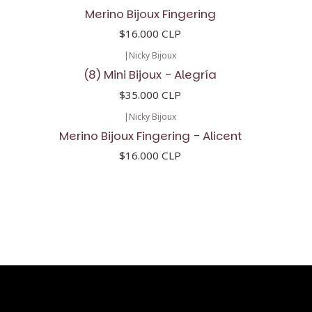
Merino Bijoux Fingering
$16.000 CLP
|
Nicky Bijoux
(8) Mini Bijoux - Alegría
$35.000 CLP
|
Nicky Bijoux
Merino Bijoux Fingering - Alicent
$16.000 CLP