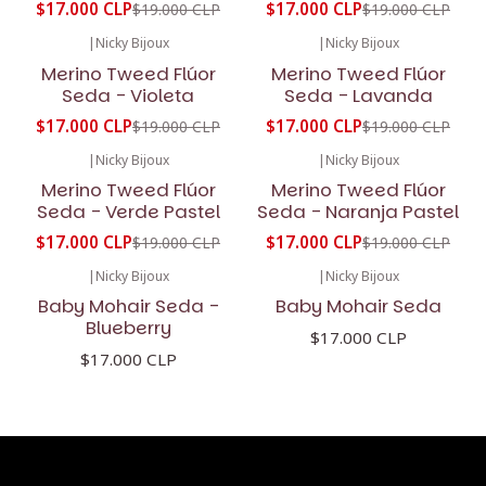
$17.000 CLP
$17.000 CLP
$19.000 CLP
$19.000 CLP
|
Nicky Bijoux
|
Nicky Bijoux
-11%
OFF
-11%
OFF
Merino Tweed Flúor
Merino Tweed Flúor
Seda - Violeta
Seda - Lavanda
$17.000 CLP
$17.000 CLP
$19.000 CLP
$19.000 CLP
|
Nicky Bijoux
|
Nicky Bijoux
-11%
OFF
-11%
OFF
Merino Tweed Flúor
Merino Tweed Flúor
Seda - Verde Pastel
Seda - Naranja Pastel
$17.000 CLP
$17.000 CLP
$19.000 CLP
$19.000 CLP
|
Nicky Bijoux
|
Nicky Bijoux
Baby Mohair Seda -
Baby Mohair Seda
Blueberry
$17.000 CLP
$17.000 CLP