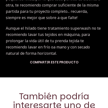
otra, te recomiendo comprar suficiente de la misma
partida para tu proyecto completo... recuerda,
siempre es mejor que sobre a que falte!
Aunque el hilado tiene tratamiento superwash no te
recomiendo lavar tus tejidos en máquina, para
prolongar la vida útil de tu prenda tejida te
recomiendo lavar en frío oa mano y con secado
natural de forma horizontal.
COMPARTIR ESTE PRODUCTO
También podría
interesarte uno de