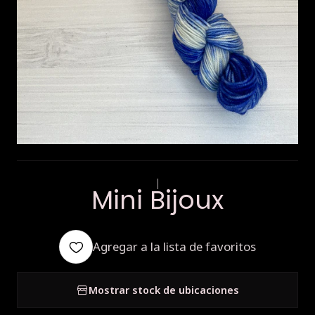
|
Mini Bijoux
Agregar a la lista de favoritos
Mostrar stock de ubicaciones