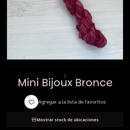
|
Mini Bijoux Bronce
Agregar a la lista de favoritos
Mostrar stock de ubicaciones