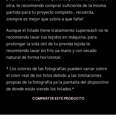
otra, te recomiendo comprar suficiente de la misma
partida para tu proyecto completo... recuerda,
siempre es mejor que sobre a que falte!
Aunque el hilado tiene tratamiento superwash no te
recomiendo lavar tus tejidos en máquina, para
prolongar la vida útil de tu prenda tejida te
recomiendo lavar en frío oa mano y con secado
natural de forma horizontal.
* Los colores de las fotografías pueden variar sobre
el color real de los hilos debido a las limitaciones
propias de la fotografía ya la pantalla del dispositivo
de donde estás viendo los hilados.*
COMPARTIR ESTE PRODUCTO