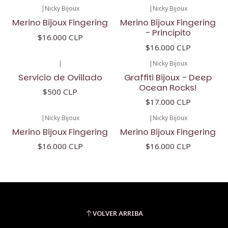
|
Nicky Bijoux
|
Nicky Bijoux
Merino Bijoux Fingering
Merino Bijoux Fingering
- Principito
$16.000 CLP
$16.000 CLP
|
|
Nicky Bijoux
Servicio de Ovillado
Graffiti Bijoux - Deep
Ocean Rocks!
$500 CLP
$17.000 CLP
|
Nicky Bijoux
|
Nicky Bijoux
Merino Bijoux Fingering
Merino Bijoux Fingering
$16.000 CLP
$16.000 CLP
VOLVER ARRIBA