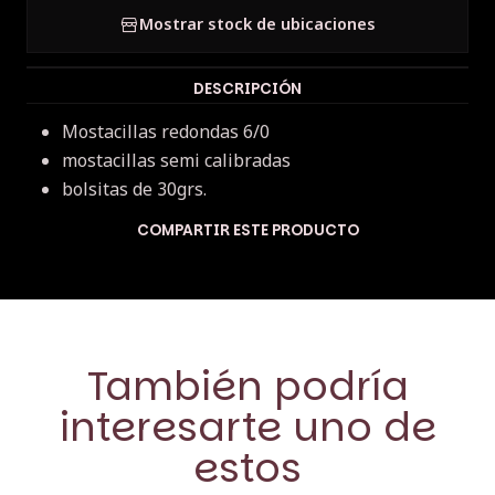
Mostrar stock de ubicaciones
DESCRIPCIÓN
Mostacillas redondas 6/0
mostacillas semi calibradas
bolsitas de 30grs.
COMPARTIR ESTE PRODUCTO
También podría
interesarte uno de
estos