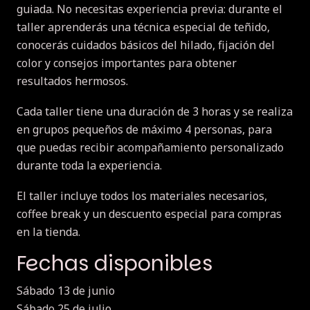
guiada. No necesitas experiencia previa: durante el
taller aprenderás una técnica especial de teñido,
conocerás cuidados básicos del hilado, fijación del
color y consejos importantes para obtener
resultados hermosos.
Cada taller tiene una duración de 3 horas y se realiza
en grupos pequeños de máximo 4 personas, para
que puedas recibir acompañamiento personalizado
durante toda la experiencia.
El taller incluye todos los materiales necesarios,
coffee break y un descuento especial para compras
en la tienda.
Fechas disponibles
Sábado 13 de junio
Sábado 25 de julio