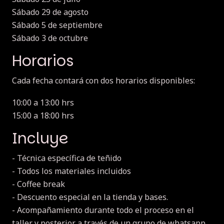
Sábado 29 de agosto
Sábado 5 de septiembre
Sábado 3 de octubre
Horarios
Cada fecha contará con dos horarios disponibles:
10:00 a 13:00 hrs
15:00 a 18:00 hrs
Incluye
- Técnica específica de teñido
- Todos los materiales incluidos
- Coffee break
- Descuento especial en la tienda y bases.
- Acompañamiento durante todo el proceso en el
taller y posterior a través de un grupo de whatsapp