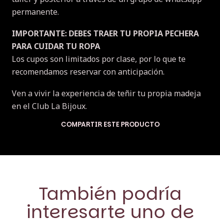
permanente.
IMPORTANTE: DEBES TRAER TU PROPIA PECHERA
PARA CUIDAR TU ROPA
Los cupos son limitados por clase, por lo que te
recomendamos reservar con anticipación.
Ven a vivir la experiencia de teñir tu propia madeja
en el Club La Bijoux.
COMPARTIR ESTE PRODUCTO
También podría
interesarte uno de