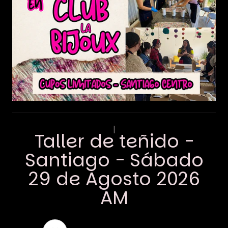
|
Taller de teñido -
Santiago - Sábado
29 de Agosto 2026
AM