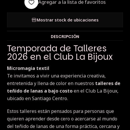
Agregar a la lista de favoritos
Mostrar stock de ubicaciones
DESCRIPCIÓN
Temporada de Talleres
2026 en el Club La Bijoux
Micromagia textil
Te invitamos a vivir una experiencia creativa,
entretenida y llena de color en nuestros
talleres de
teñido de lanas a bajo costo
en el Club La Bijoux,
ubicado en Santiago Centro.
Estos talleres están pensados para personas que
quieren aprender desde cero o acercarse al mundo
del teñido de lanas de una forma práctica, cercana y