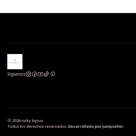
Síguenos
2026 nicky bijoux.
Todos los derechos reservados.
Desarrollado por Jumpseller
.