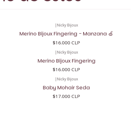
|
Nicky Bijoux
Merino Bijoux Fingering - Manzana 🍏
$16.000 CLP
|
Nicky Bijoux
Merino Bijoux Fingering
$16.000 CLP
|
Nicky Bijoux
Baby Mohair Seda
$17.000 CLP