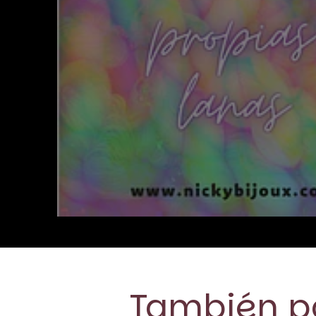
También po