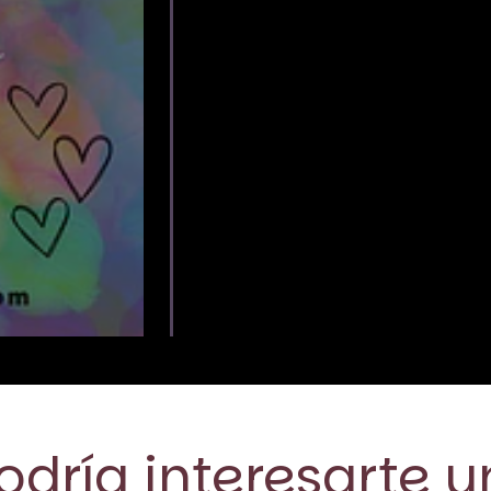
dría interesarte u