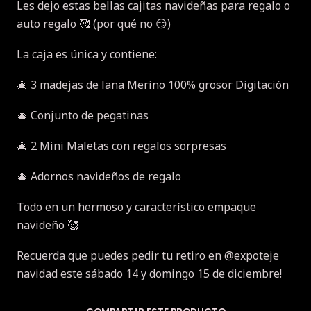
Les dejo estas bellas cajitas navideñas para regalo o
auto regalo 🥰 (por qué no 😏)
La caja es única y contiene:
🎄 3 madejas de lana Merino 100% grosor Digitación
🎄 Conjunto de pegatinas
🎄 2 Mini Maletas con regalos sorpresas
🎄 Adornos navideños de regalo
Todo en un hermoso y característico empaque
navideño 🥰
Recuerda que puedes pedir tu retiro en @expoteje
navidad este sábado 14 y domingo 15 de diciembre!