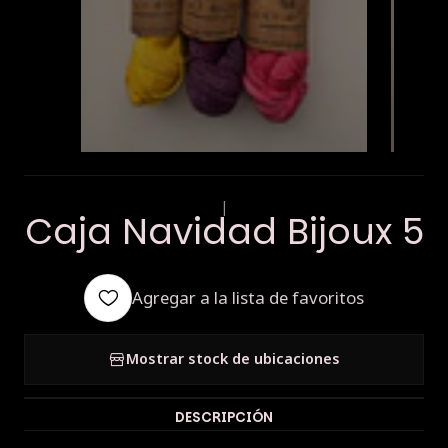
|
Caja Navidad Bijoux 5
Agregar a la lista de favoritos
Mostrar stock de ubicaciones
DESCRIPCIÓN