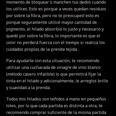
momento de bloquear o manchen tus dedos cuando
los utilices.
Esto es porque a veces quedan residuos
por sobre la fibra, pero no te preocupes!
esto es
porque seguramente utilicé mayor cantidad de
pigmento, el hilado absorbió lo justo y necesario y
quedó por sobre la fibra, lo importante es que el
color no perderá fuerza con el tiempo si realiza los
cuidados propios de la prenda tejida.
Para ayudarte con esta situación, te recomiendo
utilizar una cucharada de vinagre de vino blanco
(método casero infalible) lo que permitirá fijar la
tinta en el hilado y adicionalmente, le arreglos brillo
y suavidad a la prenda.
Todos mis hilados son teñidos a mano en pequeños
lotes, por lo que cada partida es distinta a otra, te
recomiendo comprar suficiente de la misma partida