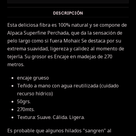
DESCRIPCIÓN
Esta deliciosa fibra es 100% natural y se compone de
Alpaca Superfine Perchada, que da la sensación de
pelo largo como si fuera Mohair.
Se destaca por su
extrema suavidad, ligereza y calidez al momento de
tejerla.
Su grosor es Encaje en madejas de 270
metros.
encaje grueso
Teñido a mano con agua reutilizada (cuidado
recurso hídrico)
50grs.
270mts.
Textura: Suave.
Cálida.
Ligera.
Es probable que algunos hilados "sangren" al