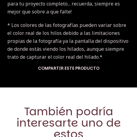
para tu proyecto completo... recuerda, siempre es
mejor que sobre a que falte!
* Los colores de las fotografías pueden variar sobre
el color real de los hilos debido a las limitaciones
propias de la fotografía ya la pantalla del dispositivo
de donde estás viendo los hilados, aunque siempre
trato de capturar el color real del hilado.*
COMPARTIR ESTE PRODUCTO
También podría
interesarte uno de
estos