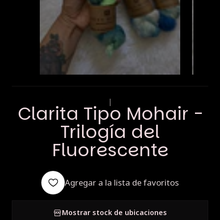
|
Clarita Tipo Mohair -
Trilogía del
Fluorescente
Agregar a la lista de favoritos
Mostrar stock de ubicaciones