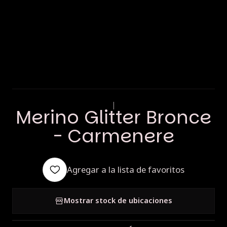
|
Merino Glitter Bronce
- Carmenere
Agregar a la lista de favoritos
Mostrar stock de ubicaciones