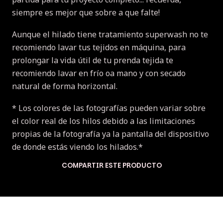
siempre es mejor que sobre a que falte!
Aunque el hilado tiene tratamiento superwash no te
recomiendo lavar tus tejidos en máquina, para
prolongar la vida útil de tu prenda tejida te
recomiendo lavar en frío oa mano y con secado
natural de forma horizontal.
* Los colores de las fotografías pueden variar sobre
el color real de los hilos debido a las limitaciones
propias de la fotografía ya la pantalla del dispositivo
de donde estás viendo los hilados.*
COMPARTIR ESTE PRODUCTO