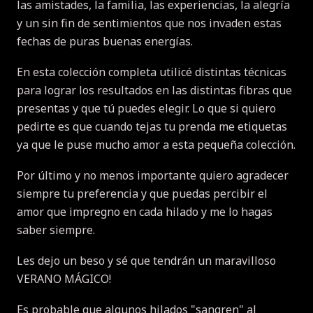
las amistades, la familia, las experiencias, la alegría
y un sin fin de sentimientos que nos invaden estas
fechas de puras buenas energías.
En esta colección completa utilicé distintas técnicas
para lograr los resultados en las distintas fibras que
presentas y que tú puedes elegir.
Lo que si quiero
pedirte es que cuando tejas tu prenda me etiquetas
ya que le puse mucho amor a esta pequeña colección.
Por último y no menos importante quiero agradecer
siempre tu preferencia y que puedas percibir el
amor que impregno en cada hilado y me lo hagas
saber siempre.
Les dejo un beso y sé que tendrán un maravilloso
VERANO MÁGICO!
Es probable que algunos hilados "sangren" al