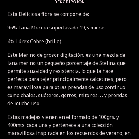
DESCRIPCIÓN
Esta Deliciosa fibra se compone de:
96% Lana Merino superlavado 19,5 micras
4% Lúrex Cobre (brillo)
Este Merino de grosor digitación, es una mezcla de
lana merino un pequeño porcentaje de Stelina que
permite suavidad y resistencia, lo que la hace
perfecta para tejer principalmente calcetines, pero
es maravillosa para otras prendas de uso continuo
como chales, suéteres, gorros, mitones. .
.
y prendas
de mucho uso.
Estas madejas vienen en el formato de 100grs.
y
400mts.
cada una y pertenece a una colección
maravillosa inspirada en los recuerdos de verano, en