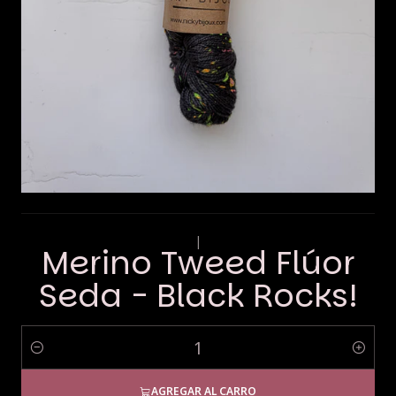
|
Merino Tweed Flúor
Seda - Black Rocks!
Cantidad
AGREGAR AL CARRO