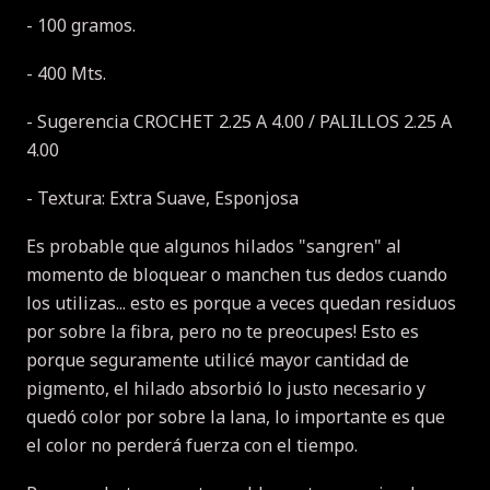
- 100 gramos.
- 400 Mts.
- Sugerencia CROCHET 2.25 A 4.00 / PALILLOS 2.25 A
4.00
- Textura: Extra Suave, Esponjosa
Es probable que algunos hilados "sangren" al
momento de bloquear o manchen tus dedos cuando
los utilizas... esto es porque a veces quedan residuos
por sobre la fibra, pero no te preocupes! Esto es
porque seguramente utilicé mayor cantidad de
pigmento, el hilado absorbió lo justo necesario y
quedó color por sobre la lana, lo importante es que
el color no perderá fuerza con el tiempo.