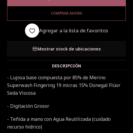
COMPRAR AHORA
Agregar a la lista de favoritos
Mostrar stock de ubicaciones
DESCRIPCIÓN
- Lujosa base compuesta por 85% de Merino
Superwash Fingering 19 micras 15% Donegal Flúor
Seda Viscosa
- Digitación Grosor
- Teñida a mano con Agua Reutilizada (cuidado
recurso hídrico)