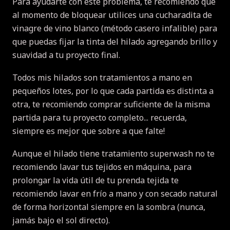
Para ayudarte con este problema, te recomiendo que
al momento de bloquear utilices una cucharadita de
vinagre de vino blanco (método casero infalible) para
que puedas fijar la tinta del hilado agregando brillo y
suavidad a tu proyecto final.
Todos mis hilados son tratamientos a mano en
pequeños lotes, por lo que cada partida es distinta a
otra, te recomiendo comprar suficiente de la misma
partida para tu proyecto completo... recuerda,
siempre es mejor que sobre a que falte!
Aunque el hilado tiene tratamiento superwash no te
recomiendo lavar tus tejidos en máquina, para
prolongar la vida útil de tu prenda tejida te
recomiendo lavar en frío a mano y con secado natural
de forma horizontal siempre en la sombra (nunca,
jamás bajo el sol directo).