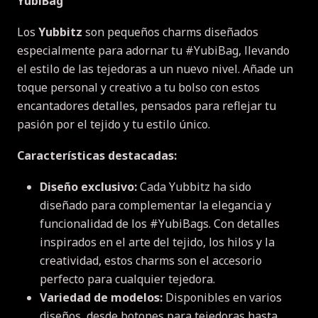
YubiBag
Los
Yubbitz
son pequeños charms diseñados
especialmente para adornar tu #YubiBag, llevando
el estilo de las tejedoras a un nuevo nivel. Añade un
toque personal y creativo a tu bolso con estos
encantadores detalles, pensados para reflejar tu
pasión por el tejido y tu estilo único.
Características destacadas:
Diseño exclusivo:
Cada Yubbitz ha sido
diseñado para complementar la elegancia y
funcionalidad de los #YubiBags. Con detalles
inspirados en el arte del tejido, los hilos y la
creatividad, estos charms son el accesorio
perfecto para cualquier tejedora.
Variedad de modelos:
Disponibles en varios
diseños, desde botones para tejedoras hasta