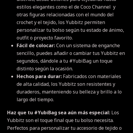
estilos elegantes como el de Coco Channel y
otras figuras relacionadas con el mundo del
crochet y el tejido, los Yubbitz permiten
personalizar tu bolso según tu estado de ánimo,
outfit o proyecto favorito.
Fácil de colocar:
Con un sistema de enganche
sencillo, puedes añadir o cambiar tus Yubbitz en
segundos, dándole a tu #YubiBag un toque
distinto según la ocasión.
Hechos para durar:
Fabricados con materiales
de alta calidad, los Yubbitz son resistentes y
duraderos, manteniendo su belleza y brillo a lo
largo del tiempo.
Haz que tu #YubiBag sea aún más especial:
Los
Yubbitz son el toque final que tu bolso necesita.
Perfectos para personalizar tu accesorio de tejido o