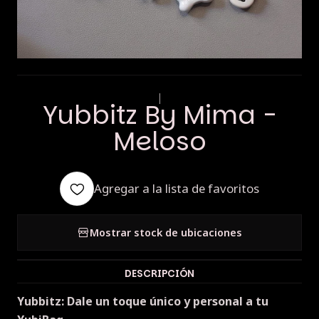
|
Yubbitz By Mima -
Meloso
Agregar a la lista de favoritos
Mostrar stock de ubicaciones
DESCRIPCIÓN
Yubbitz: Dale un toque único y personal a tu