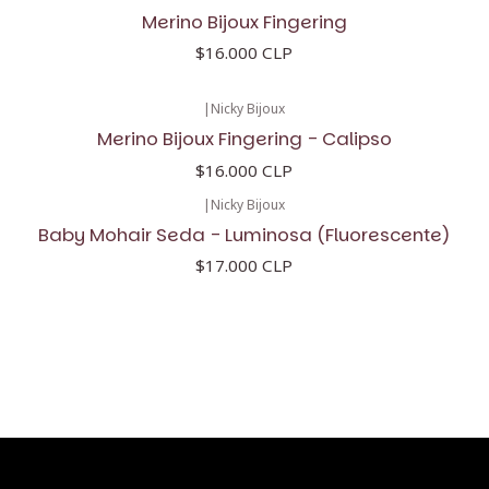
Merino Bijoux Fingering
$16.000 CLP
|
Nicky Bijoux
Merino Bijoux Fingering - Calipso
$16.000 CLP
|
Nicky Bijoux
Baby Mohair Seda - Luminosa (Fluorescente)
$17.000 CLP