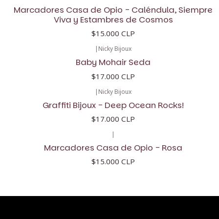
Marcadores Casa de Opio - Caléndula, Siempre
Viva y Estambres de Cosmos
$15.000 CLP
|
Nicky Bijoux
Baby Mohair Seda
$17.000 CLP
|
Nicky Bijoux
Graffiti Bijoux - Deep Ocean Rocks!
$17.000 CLP
|
Marcadores Casa de Opio - Rosa
$15.000 CLP